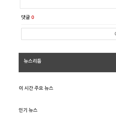
댓글
0
뉴스리듬
이 시간 주요 뉴스
인기 뉴스