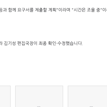
 등과 함께 요구서를 제출할 계획"이라며 "시간은 조율 중"
라 김기성 편집국장이 최종 확인·수정했습니다.