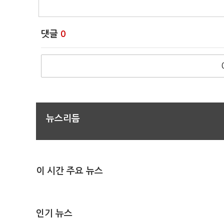
댓글
0
뉴스리듬
이 시간 주요 뉴스
인기 뉴스