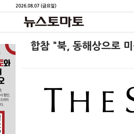
2026.08.07 (금요일)
합참 "북, 동해상으로 미