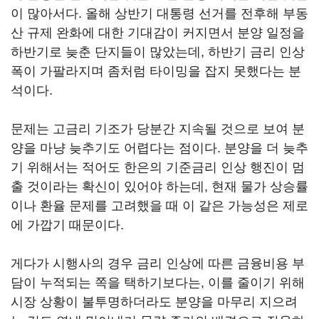
이 많아서다. 올해 상반기 대통령 선거를 전후해 부동
산 규제 완화에 대한 기대감이 커지면서 분양 일정을
하반기로 늦춘 단지들이 많았는데, 하반기 금리 인상
폭이 가팔라지며 좀처럼 타이밍을 잡지 못했다는 분
석이다.
문제는 고금리 기조가 당분간 지속될 것으로 보여 분
양을 마냥 늦추기도 어렵다는 점이다. 분양을 더 늦추
기 위해서는 적어도 한은의 기준금리 인상 행진이 멈
출 것이라는 확신이 있어야 하는데, 현재 물가 상승률
이나 환율 문제를 고려했을 때 이 같은 가능성은 제로
에 가깝기 때문이다.
게다가 시행사의 경우 금리 인상에 따른 금융비용 부
담이 누적되는 쪽을 택하기보다는, 이를 줄이기 위해
시장 상황이 불투명하더라도 분양을 마무리 지으려