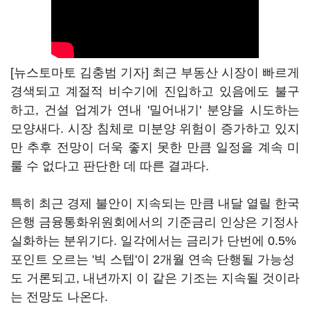
[뉴스토마토 김충범 기자] 최근 부동산 시장이 빠르게
경색되고 계절적 비수기에 진입하고 있음에도 불구
하고, 건설 업계가 연내 '밀어내기' 분양을 시도하는
모양새다. 시장 침체로 미분양 위험이 증가하고 있지
만 추후 전망이 더욱 좋지 못한 만큼 일정을 계속 미
룰 수 없다고 판단한 데 따른 결과다.
특히 최근 경제 불안이 지속되는 만큼 내달 열릴 한국
은행 금융통화위원회에서의 기준금리 인상은 기정사
실화하는 분위기다. 일각에서는 금리가 단번에 0.5%
포인트 오르는 '빅 스텝'이 2개월 연속 단행될 가능성
도 거론되고, 내년까지 이 같은 기조는 지속될 것이라
는 전망도 나온다.