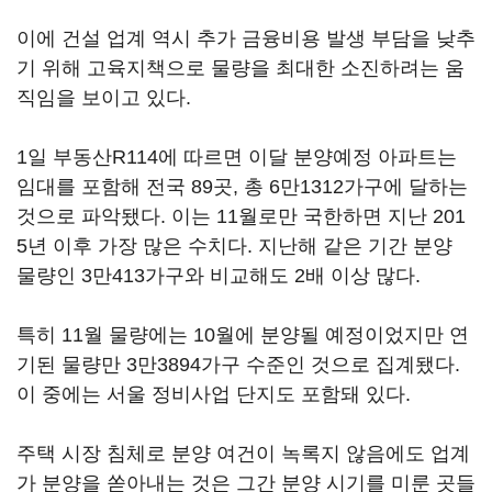
이에 건설 업계 역시 추가 금융비용 발생 부담을 낮추
기 위해 고육지책으로 물량을 최대한 소진하려는 움
직임을 보이고 있다.
1일 부동산R114에 따르면 이달 분양예정 아파트는
임대를 포함해 전국 89곳, 총 6만1312가구에 달하는
것으로 파악됐다. 이는 11월로만 국한하면 지난 201
5년 이후 가장 많은 수치다. 지난해 같은 기간 분양
물량인 3만413가구와 비교해도 2배 이상 많다.
특히 11월 물량에는 10월에 분양될 예정이었지만 연
기된 물량만 3만3894가구 수준인 것으로 집계됐다.
이 중에는 서울 정비사업 단지도 포함돼 있다.
주택 시장 침체로 분양 여건이 녹록지 않음에도 업계
가 분양을 쏟아내는 것은 그간 분양 시기를 미룬 곳들