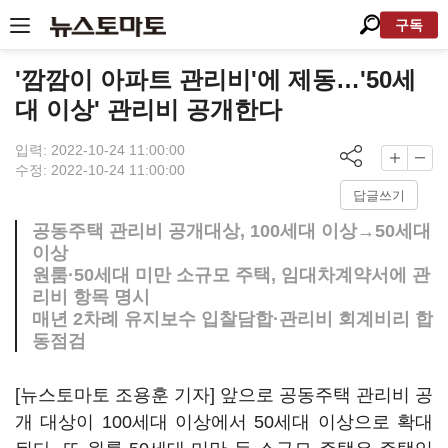
구독
'깜깜이 아파트 관리비'에 제동…'50세
대 이상' 관리비 공개한다
입력: 2022-10-24 11:00:00
수정: 2022-10-24 11:00:00
답글쓰기
공동주택 관리비 공개대상, 100세대 이상→50세대
이상
원룸·50세대 미만 소규모 주택, 임대차계약서에 관
리비 항목 명시
매년 2차례 유지보수 입찰담합·관리비 회계비리 합
동점검
[뉴스토마토 조용훈 기자] 앞으로 공동주택 관리비 공
개 대상이 100세대 이상에서 50세대 이상으로 확대