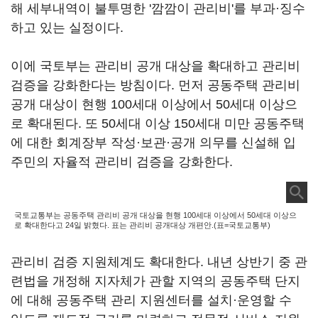
해 세부내역이 불투명한 '깜깜이 관리비'를 부과·징수
하고 있는 실정이다.
이에 국토부는 관리비 공개 대상을 확대하고 관리비
검증을 강화한다는 방침이다. 먼저 공동주택 관리비
공개 대상이 현행 100세대 이상에서 50세대 이상으
로 확대된다. 또 50세대 이상 150세대 미만 공동주택
에 대한 회계장부 작성·보관·공개 의무를 신설해 입
주민의 자율적 관리비 검증을 강화한다.
국토교통부는 공동주택 관리비 공개 대상을 현행 100세대 이상에서 50세대 이상으
로 확대한다고 24일 밝혔다. 표는 관리비 공개대상 개편안.(표=국토교통부)
관리비 검증 지원체계도 확대한다. 내년 상반기 중 관
련법을 개정해 지자체가 관할 지역의 공동주택 단지
에 대해 공동주택 관리 지원센터를 설치·운영할 수