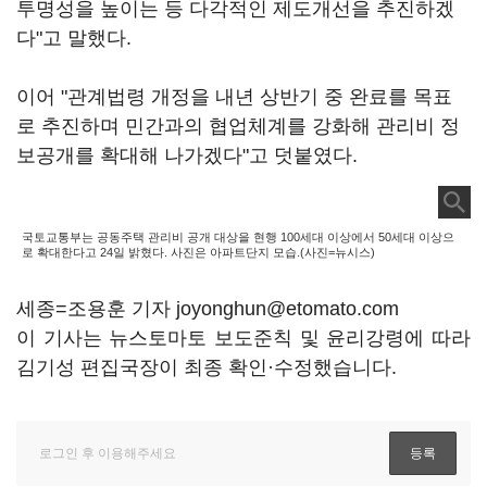
투명성을 높이는 등 다각적인 제도개선을 추진하겠
다"고 말했다.
이어 "관계법령 개정을 내년 상반기 중 완료를 목표
로 추진하며 민간과의 협업체계를 강화해 관리비 정
보공개를 확대해 나가겠다"고 덧붙였다.
국토교통부는 공동주택 관리비 공개 대상을 현행 100세대 이상에서 50세대 이상으
로 확대한다고 24일 밝혔다. 사진은 아파트단지 모습.(사진=뉴시스)
세종=조용훈 기자 joyonghun@etomato.com
이 기사는 뉴스토마토 보도준칙 및 윤리강령에 따라
김기성 편집국장이 최종 확인·수정했습니다.