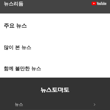
뉴스리듬
주요 뉴스
많이 본 뉴스
함께 볼만한 뉴스
뉴스