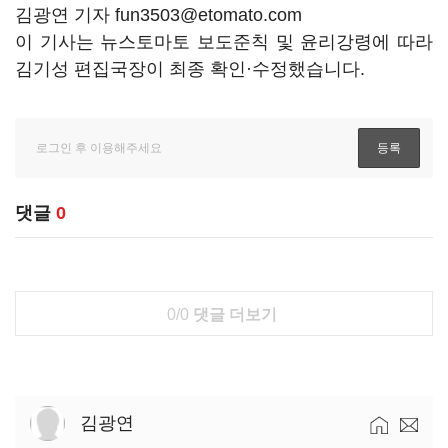
김광연 기자 fun3503@etomato.com
이 기사는 뉴스토마토 보도준칙 및 윤리강령에 따라
김기성 편집국장이 최종 확인·수정했습니다.
댓글
0
0/0
댓글 더보기
김광연