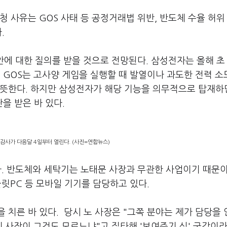
 사유는 GOS 사태 등 공정거래법 위반, 반도체 수율 허위
.
안에 대한 질의를 받을 것으로 전망된다. 삼성전자는 올해 초
. GOS는 고사양 게임을 실행할 때 발열이나 과도한 전력 소
 뜻한다. 하지만 삼성전자가 해당 기능을 의무적으로 탑재하
을 받은 바 있다.
감사가 다음달 4일부터 열린다. (사진=연합뉴스)
다. 반도체와 세탁기는 노태문 사장과 무관한 사업이기 때문이
릿PC 등 모바일 기기를 담당하고 있다.
치른 바 있다. 당시 노 사장은 "그쪽 분야는 제가 담당을 
 사장이 그것도 모르느냐"고 질타해 '보여주기 식' 국감이라