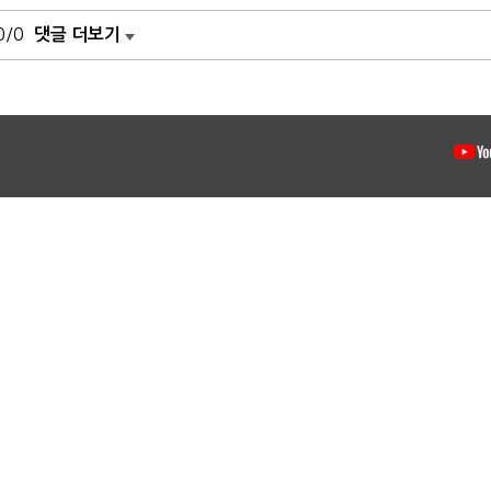
0/0
댓글 더보기