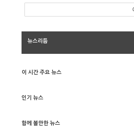
뉴스리듬
이 시간 주요 뉴스
인기 뉴스
함께 볼만한 뉴스