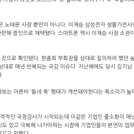
은 노태문 사장 뿐만이 아니다. 이재승 삼성전자 생활가전사
관련해 증인으로 채택됐다. 스마트폰 역시 이재승 사장 소관
 것으로 확인됐다. 한종희 부회장을 상대로 질의하려 했던 
상대로 매년 반복되는 국감 이슈다. 지난해에도 당시 김기남
.
보는 이른바 ‘동네 북’ 행태가 개선돼야한다는 목소리가 
본격적인 국정감사가 시작되는데 이같은 기업인 줄소환이 매
위기도 있고 극복해 나가야하는 시점에 기업인들이 본연의 업무
다”고 말했다.