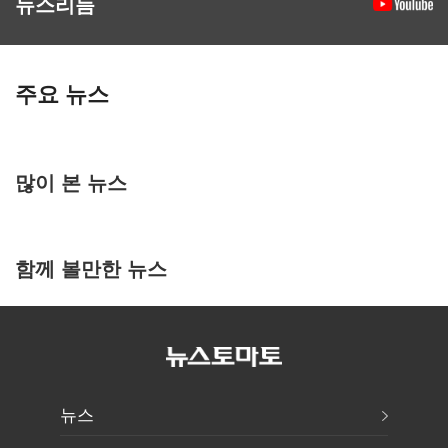
뉴스리듬
주요 뉴스
많이 본 뉴스
함께 볼만한 뉴스
뉴스