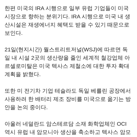
한편 미국의 IRA 시행으로 일부 유럽 기업들이 미국
시장으로 향하는 분위기다. IRA 시행으로 미국 내 생
산시설은 재생에너지 혜택도 받을 수 있기 때문으로
보인다.
21일(현지시간) 월스트리트저널(WSJ)에 따르면 독
일 내 시설 2곳의 생산량을 줄인 세계적 철강업체 아
르셀로미탈은 미국 텍사스 제철소에 대한 투자 확대
계획을 밝혔다.
또한 미 전기차 기업 테슬라도 독일 베를린 공장에서
사용하려 한 배터리 제조 장비를 미국으로 옮기는 방
안을 논의 중이다.
아울러 네덜란드 암스테르담 소재 화학업체인 OCI
역시 유럽 내 암모니아 생산을 축소하고 텍사스 암모