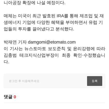
니아공장 확장에 나설 예정이다.
매체는 미국이 최근 발효된 IRA를 통해 제조업 및 재
생에너지 기업에 다양한 혜택을 부여하면서 유럽 기
업들의 투자를 끌어냈다고 분석했다.
박재연 기자 damgomi@etomato.com
이 기사는 뉴스토마토 보도준칙 및 윤리강령에 따라
김충범 테크지식산업부장이 최종 확인·수정했습니
다.
댓글
0