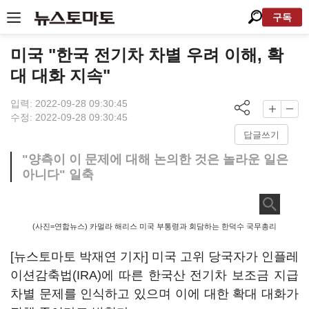
구독
미국 "한국 전기차 차별 우려 이해, 확
대 대화 지속"
입력: 2022-09-28 09:30:45
수정: 2022-09-28 09:30:45
답글쓰기
"양측이 이 문제에 대해 논의한 것은 놀라운 일은
아니다" 일축
(사진=연합뉴스) 카멀라 해리스 미국 부통령과 회담하는 한덕수 국무총리
[뉴스토마토 박재연 기자] 미국 고위 당국자가 인플레
이션감축법(IRA)에 따른 한국산 전기차 보조금 지급
차별 문제를 인식하고 있으며 이에 대한 확대 대화가