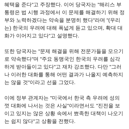
혜택을 준다"고 주장했다. 이어 당국자는 "해리스 부
통령은 법 시행 과정에서 이 문제를 해결하기 위해 정
부와 노력하겠다는 약속을 분명히 했다"라며 "(우리
는) 한국의 우려에 대해 폭넓게 듣고 있으며, 확대 대
화가 이어지고 있다"고 설명했다.
또한 당국자는 "문제 해결을 위해 전문가들을 모으기
로 약속했다"며 "주요 동맹국인 한국의 우려를 심각
하게 받아들이고 있다"고 재차 강조했다. 다만 "그러
나 이러한 대화를 통해 어떤 결과가 나올지 예측하지
는 않을 것"이라고 선을 그었다.
이에 정부 관계자는 "미국에서 한국 측 우려에 성의
껏 대화에 나서는 것은 사실"이라면서도 "진전을 보
이고 있지는 않은 상황 속에서 뾰족한 대책이 나오기
는 쉽지 않다"고 상황을 전했다.