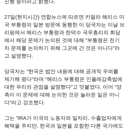
진행 중이라고 밝혔다.
27일(현지시간) 연합뉴스에 따르면 카멀라 해리스 미
국 부통령의 일본 방문에 동행한 이 당국자는 이날 브
리핑에서 해리스 부통령과 한덕수 국무총리의 회담
에서 해당 문제가 논의된 것에 대해 "부통령은 전기
차 문제를 논의하기 위해 그곳에 간 것은 아니다"라
고 설명했다.
당국자는 "한국은 법안 내용에 대해 공개적 우려를
제기해 왔다"라며 "해리스 부통령은 인플레감축법에
대한 우리의 관점을 설명했다"고 덧붙였다. 이어 "양
측이 이 문제에 대해 논의한 것은 놀라운 일은 아니
다"라고 강조했다.
그는 "IRA가 미국의 노동자와 일자리, 수출업자에게
혜택을 주지만, 한국과 일본을 포함한 다른 국가에도