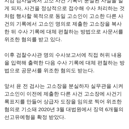
지검 검사실에서 고소 사건 기록이 분실된 사실을 알
게 되자, 사건을 정상적으로 접수해 수사 처리하는 것
처럼 행사할 목적으로 동일 고소인이 고소한 다른 사
건의 기록에서 고소인 명의로 제출한 고소장을 복사
한 뒤 수사 기록에 대체 편철하는 방법으로 사문서를
위조한 혐의를 받고 있다.
이후 검찰수사관 명의 수사보고서에 직접 허위 내용
을 입력해 출력한 다음 수사 기록에 대체 편철하는 방
법으로 공문서를 위조한 혐의도 받는다.
앞서 윤 전 검사는 고소장을 분실하자 실무관을 시켜
고소인이 이전에 제출한 다른 사건 고소장에 사건기
록표지를 만들어 상급자 도장을 임의로 찍어 위조한
혐의로 기소돼 2020년 3월 대법원에서 징역 6개월의
선고유예형을 확정 받았다.