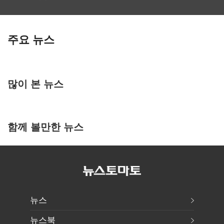
주요 뉴스
많이 본 뉴스
함께 볼만한 뉴스
뉴스
뉴스북