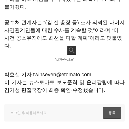
불거졌다.
공수처 관계자는 “(김 전 총장 등) 조사 의뢰된 나머지
사건관계인들에 대한 수사를 계속할 것”이라며 “이
사건 공소유지에도 최선을 다할 계획”이라고 덧붙였
다.
(사진=뉴시스)
박효선 기자 twinseven@etomato.com
이 기사는 뉴스토마토 보도준칙 및 윤리강령에 따라
김기성 편집국장이 최종 확인·수정했습니다.