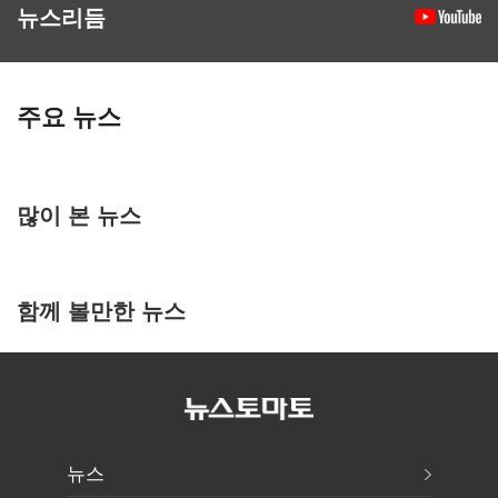
뉴스리듬
주요 뉴스
많이 본 뉴스
함께 볼만한 뉴스
뉴스