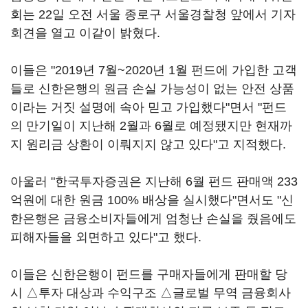
회는 22일 오전 서울 종로구 서울경찰청 앞에서 기자
회견을 열고 이같이 밝혔다.
이들은 "2019년 7월~2020년 1월 펀드에 가입한 고객
들로 신한은행의 원금 손실 가능성이 없는 안전 상품
이라는 거짓 설명에 속아 믿고 가입했다"면서 "펀드
의 만기일이 지난해 2월과 6월로 예정됐지만 현재까
지 원리금 상환이 이뤄지지 않고 있다"고 지적했다.
아울러 "한국투자증권은 지난해 6월 펀드 판매액 233
억원에 대한 원금 100% 배상을 실시했다"면서도 "신
한은행은 금융소비자들에게 엄청난 손실을 줬음에도
피해자들을 외면하고 있다"고 했다.
이들은 신한은행이 펀드를 구매자들에게 판매할 당
시 △투자 대상과 수익구조 △글로벌 무역 금융회사