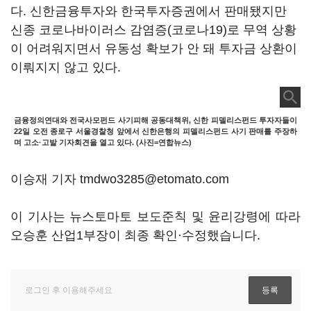
다. 신한금융투자와 한국투자증권에서 판매됐지만
신종 코로나바이러스 감염증(코로나19)로 무역 상황
이 어려워지면서 유동성 확보가 안 돼 투자금 상환이
이뤄지지 않고 있다.
금융정의연대와 전국사모펀드 사기피해 공동대책위, 신한 피델리스펀드 투자자들이
22일 오전 종로구 서울경찰청 앞에서 신한은행의 피델리스펀드 사기 판매를 주장하
며 고소·고발 기자회견을 열고 있다. (사진=연합뉴스)
이승재 기자 tmdwo3285@etomato.com
이 기사는 뉴스토마토 보도준칙 및 윤리강령에 따라
오승훈 산업1부장이 최종 확인·수정했습니다.