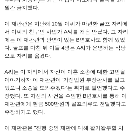
월간 금지했다.
이 재판관은 지난해 10월 이씨가 마련한 골프 자리에
서 이씨의 친구인 사업가 A씨를 처음 만났다. 그 자리
에는 이 재판관과 안면이 있는 B변호사도 함께 있었
다. 골프를 마친 뒤 이들 4명은 A씨가 운영하는 식당
으로 자리를 옮겼다.
A씨는 이 자리에서 자신이 이혼 소송에 대한 고민을
이야기하자 이 재판관이 '가정법원 부장판사를 알고
있으니 소송을 도와주겠다'는 취지로 발언했다고 주
장했다. 또 자신의 사건을 수임한 B변호사를 통해 이
재판관에게 현금 500만원과 골프의류도 전달했다고
주장하기도 했다.
이 재판관은 "진행 중인 재판에 대해 왈가왈부할 처