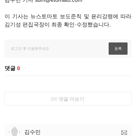
김수민 기자 sum@etomato.com
이 기사는 뉴스토마토 보도준칙 및 윤리강령에 따라
김기성 편집국장이 최종 확인·수정했습니다.
댓글
0
0/0
댓글 더보기
김수민