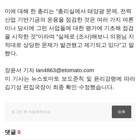
이에 대해 한 총리는 "총리실에서 태양광 문제, 전력
산업 기반기금의 운용을 점검한 것은 여러 가지 여론
이나 당시에 그런 사업들에 대한 평가에 기초해 점검
을 시작한 것"이라며 "실제로 (조사)해보니 의원님 지
적대로 상당한 문제가 발견됐고 제기되고 있다"고 말
했다.
장윤서 기자 lan4863@etomato.com
이 기사는 뉴스토마토 보도준칙 및 윤리강령에 따라
김기성 편집국장이 최종 확인·수정했습니다.
댓글
0