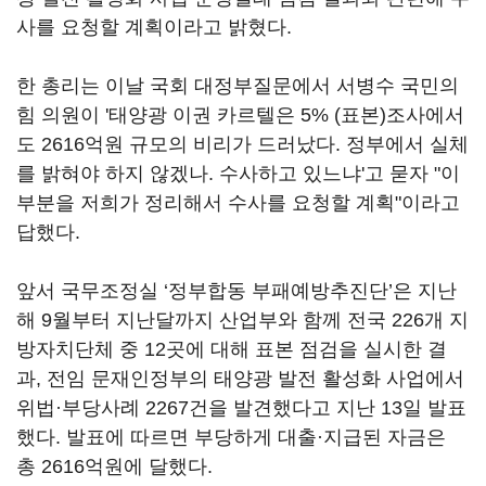
사를 요청할 계획이라고 밝혔다.
한 총리는 이날 국회 대정부질문에서 서병수 국민의
힘 의원이 '태양광 이권 카르텔은 5% (표본)조사에서
도 2616억원 규모의 비리가 드러났다. 정부에서 실체
를 밝혀야 하지 않겠나. 수사하고 있느냐'고 묻자 "이
부분을 저희가 정리해서 수사를 요청할 계획"이라고
답했다.
앞서 국무조정실 ‘정부합동 부패예방추진단’은 지난
해 9월부터 지난달까지 산업부와 함께 전국 226개 지
방자치단체 중 12곳에 대해 표본 점검을 실시한 결
과, 전임 문재인정부의 태양광 발전 활성화 사업에서
위법·부당사례 2267건을 발견했다고 지난 13일 발표
했다. 발표에 따르면 부당하게 대출·지급된 자금은
총 2616억원에 달했다.