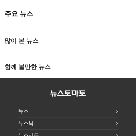
주요 뉴스
많이 본 뉴스
함께 볼만한 뉴스
뉴스
뉴스북
뉴스리듬