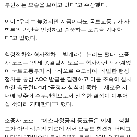
부인하는 모습을 보이고 있다”고 주장했다.
이어 “우리는 늦었지만 지금이라도 국토교통부가 사
법부의 판단을 인정하고 존중하는 모습을 기대한
다”고 말했다.
행정절차와 형사절차는 별개라는 논리도 폈다. 조종
사 노조는 “언제 종결될지 모르는 형사사건과 관계없
이 국토교통부가 적극적으로 주도하여, 적법한 행정
절차를 통한 AOC 발급을 결정하고 이를 조속히 실시
하길 촉구한다”며 “공정과 상식이 통하는 새로운 시
대에 맞추어 주무관청으로서 신속한 결정이 이루어
질 것이라 기대한다”고 했다.
조종사 노조는 “이스타항공의 동료들은 이제는 생활
고가 아닌 생존의 기로에 서서 오늘도 힘겹게 버티고