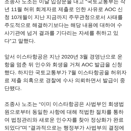
조종사 노조는 이날 입장문을 내고 “국토교통부는 작
년 11월 허위 회계자료 제출로 인한 사유로 AOC 신
청 10개월이 지난 지금까지 주무관청으로서 사태를
주도적으로 해결하기보다는 해당 내용에 대하여 수
사기관에 넘겨 결과를 기다리는 자세를 취하고 있
다”고 말했다.
앞서 이스타항공은 지난 2020년 3월 경영난으로 운
항을 멈춘 뒤 인수와 회생을 거쳐 AOC 발급을 신청
했다. 하지만 국토교통부가 7월 이스타항공을 허위자
료 제출 의혹으로 경찰에 수사 의뢰하면서 발급이 중
단됐다.
조종사 노조는 “이미 이스타항공은 사법부인 회생법
원으로부터 동일한 사항에 대해 적법한 절차를 통하
여 법정관리와 새로운 인수자를 찾아 정상화가 완료
되었다”며 “결과적으로는 행정부가 사법부의 결정에