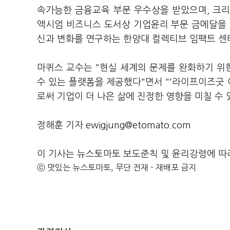
속가능한 금융교육 부문 우수상을 받았으며, 크리스
액시엄 비즈니스 도서상 기업윤리 부문 금메달을 
신과 변화를 연구하는 한양대 컬렉티브 임팩트 센
마퀴스 교수는 "현실 세계의 문제를 완화하기 위
수 있는 플랫폼을 제공했다"면서 "'라이프이즈굿 
로써 기업이 더 나은 삶에 진정한 영향을 미칠 수
정해훈 기자 ewigjung@etomato.com
이 기사는 뉴스토마토 보도준칙 및 윤리강령에 따
ⓒ 맛있는 뉴스토마토, 무단 전재 - 재배포 금지