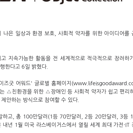
더 나은 일상과 환경 보호, 사회적 약자를 위한 아이디어를
이고 지속가능한 활동을 전 세계적으로 적극적으로 장려하
 진행한다고 6일 밝혔다.
 어워드' 글로벌 홈페이지(www.lifeisgoodaward.c
는 △친환경을 위한 △장애인 등 사회적 약자가 쉽고 편리
 제안하는 방식으로 참여할 수 있다.
고, 총 100만달러(1등 70만달러, 2등 20만달러, 3등 
 내년 1월 미국 라스베이거스에서 열릴 세계 최대 가전·IT