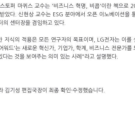
토퍼 마퀴스 교수는 '비즈니스 혁명, 비콥'이란 책으로 2
받았다. 신현상 교수는 ESG 분야에서 오픈 이노베이션을 
터의 센터장을 겸임하고 있다.
한 지식의 적용은 모든 연구자의 목표이며, LG전자는 이를
어워드'는 새로운 혁신가, 기업가, 학계, 비즈니스 전문가를
 있다는 것을 보여주는 의미 있는 사례"라고 설명했다.
라 김기성 편집국장이 최종 확인·수정했습니다.