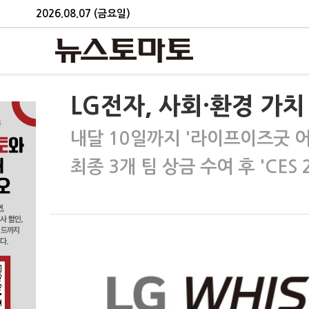
2026.08.07 (금요일)
LG전자, 사회·환경 가
내달 10일까지 '라이프이즈굿 어
최종 3개 팀 상금 수여 후 'CES 