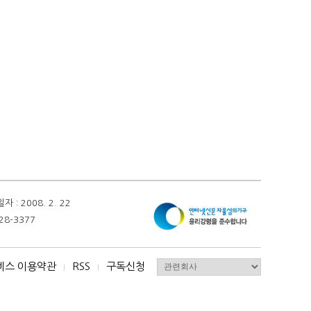
 2008. 2. 22
28-3377
비스 이용약관
RSS
구독신청
I
I