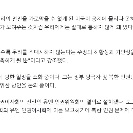
리의 전진을 가로막을 수 없게 된 미국이 궁지에 몰리다 못
가 보여주는 것처럼 우리에게는 절대로 통하지 않게 돼 있다
릴수록 우리를 적대시하지 않는다는 주장의 허황성과 기만성
촉하게 될 뿐"이라고 강조했다.
식 방한 일정을 소화 중이다. 그는 정부 당국자 및 북한 인권
위한 방안을 논의 중이다.
인권이사회의 전신인 유엔 인권위원회의 결의로 설치됐다. 
회와 유엔 인권이사회에 이를 보고하기에 북한 인권 문제에 