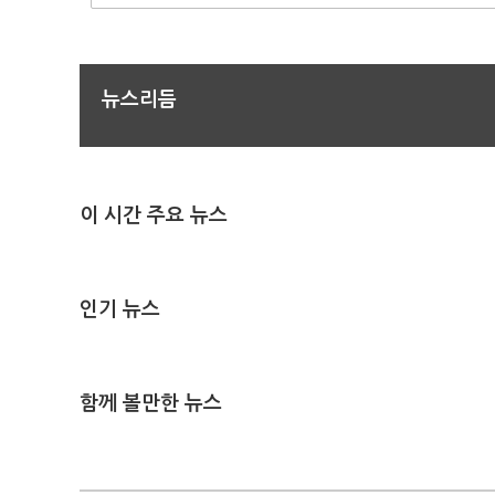
뉴스리듬
이 시간 주요 뉴스
인기 뉴스
함께 볼만한 뉴스