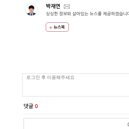
박재연
싱싱한 정보와 살아있는 뉴스를 제공하겠습니
뉴스북
댓글
0