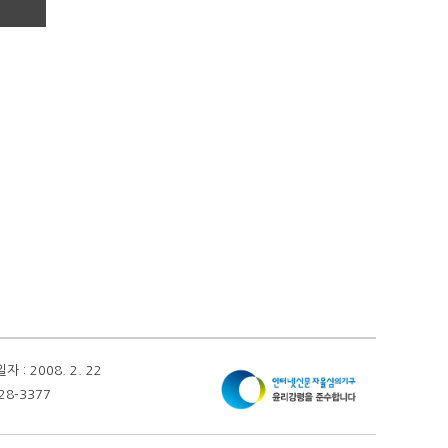
 2008. 2. 22
28-3377