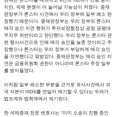
현재는 론스타를 제외하고 6건의 ISDS가 진행 중이
지만, 국제 분쟁이 더 늘어날 가능성이 커졌다. 중재
판정부가 론스타 사건에서 우리 정부에 일부 패소 판
정했기 때문이다. 중재판정부는 우리 정부의 론스타
매각 승인 지연 행위가 투자보장협정상 공정·공평대
우의무 위반이라고 판단했다. 우리 정부는 론스타 관
련 형사사건으로 인해 매각 승인을 늦춘 것이라고 주
장했으나 론스타는 우리 정부가 부당하게 매각 승인
을 지연했다고 맞받았다. 중재판정부는 매각 승인 지
연은 금융위원회 권한이 아니라며 론스타 주장 일부
를 받아들였다.
이처럼 일부 패소한 부분을 근거로 유사사건에서 외
국 자본이 ISDS를 연달아 제기할 수 있다는 우려가
법조계와 법학계에서 제기된다.
한 국제중재 전문 변호사는 “이미 소송이 진행 중인