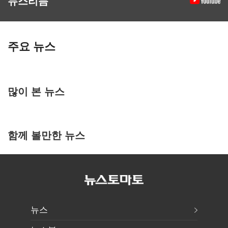
뉴스리듬
주요 뉴스
많이 본 뉴스
함께 볼만한 뉴스
뉴스