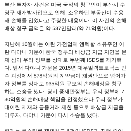
부산 투자자 사건은 미국 국적의 청구인이 부산시 수
영구 재개발사업으로 인해, 소유하던 부동산이 수용
돼 손해를 입었다고 주장한 내용이다. 이 사건의 손해
배상 청구 금액은 약 537만달러(약 71억원)이다.
지난해 10월에는 이란 가전업체 엔텍합 소유주인 이
란 다야니 가문이 한국 정부의 배상금 지급 지연을 문
제 삼아 우리 정부를 상대로 두번째 ISDS를 제기했
다. 앞서 다야니 가문은 2015년 대우일렉트로닉스 인
수 과정에서 578억원의 계약금이 채권단으로 넘어가
자 정부를 상대로 935억원 규모의 손해배상을 청구
하는 소송을 냈다. 당시 중재판정부는 우리 정부에 7
30억원의 손해배상 책임을 인정했으나 우리 정부가
대이란 제재와 금융거래 제한 등으로 배상금 지급을
미루자, 다야니 가문이 다시 소송을 냈다.