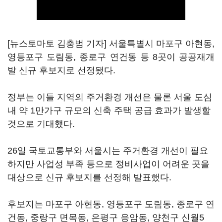
[뉴스토마토 김충범 기자] 서울특별시 마포구 아현동,
영등포구 도림동, 종로구 연건동 등 8곳이 공공재개
발 신규 후보지로 선정됐다.
정부는 이들 지역의 주거환경 개선은 물론 서울 도심
내 약 1만가구 규모의 신축 주택 공급 효과가 발생할
것으로 기대했다.
26일 국토교통부와 서울시는 주거환경 개선이 필요
하지만 사업성 부족 등으로 정비사업이 어려운 곳을
대상으로 신규 후보지를 선정해 발표했다.
후보지는 마포구 아현동, 영등포구 도림동, 종로구 연
건동, 중랑구 면목동, 은평구 응암동, 양천구 신월5