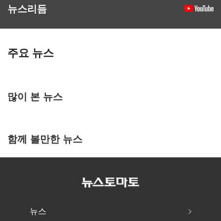
뉴스리듬
주요 뉴스
많이 본 뉴스
함께 볼만한 뉴스
뉴스