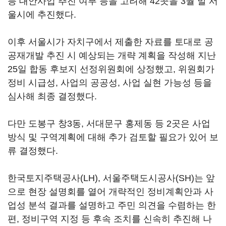
등 대안사업 추진 여부 등을 고려해 42곳을 3월 말 서
울시에 추진했다.
이후 서울시가 자치구에서 제출한 자료를 토대로 공
공재개발 추진 시 예상되는 개략 계획을 작성해 지난
25일 합동 후보지 선정위원회에 상정했고, 위원회가
정비 시급성, 사업의 공공성, 사업 실현 가능성 등을
심사해 최종 결정했다.
다만 도봉구 창3동, 서대문구 홍제동 등 2곳은 사업
방식 및 구역계획에 대해 추가 검토할 필요가 있어 보
류 결정했다.
한국토지주택공사(LH), 서울주택도시공사(SH)는 앞
으로 현장 설명회를 열어 개략적인 정비계획안과 사
업성 분석 결과를 설명하고 주민 의견을 수렴하는 한
편, 정비구역 지정 등 후속 조치를 신속히 추진해 나