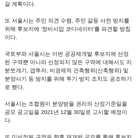
갈 계획이다.
또 서울시는 주민 의견 수렴, 주민 갈등 사전 방지를
위해 후보지에 '정비사업 코디네이터'를 파견할 방침
이다.
국토부와 서울시는 이번 공공재개발 후보지에 선정
된 구역뿐 아니라 선정되지 않은 구역에 대해서도 지
분쪼개기, 갭투자, 비경제적 건축행위(신축행위) 및
분양사기 등 방지를 위해 투기 방지 조치도 공조하기
로 했다.
서울시는 조합원이 분양받을 권리의 산정기준일을
공모 공고일을 2021년 12월 30일로 고시할 예정이
다.
또 미선정된 구역은 향후 재개발 공모를 통해 후보지