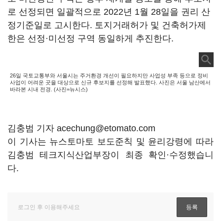
로 선정되면 일괄적으로 2022년 1월 28일을 권리 산
정기준일로 고시한다. 토지거래허가 및 건축허가제
한은 선정·미선정 구역 동일하게 추진한다.
26일 국토교통부와 서울시는 주거환경 개선이 필요하지만 사업성 부족 등으로 정비
사업이 어려운 곳을 대상으로 신규 후보지를 선정해 발표했다. 사진은 서울 남산에서
바라본 시내 전경. (사진=뉴시스)
김충범 기자 acechung@etomato.com
이 기사는 뉴스토마토 보도준칙 및 윤리강령에 따라
김충범 테크지식산업부장이 최종 확인·수정했습니
다.