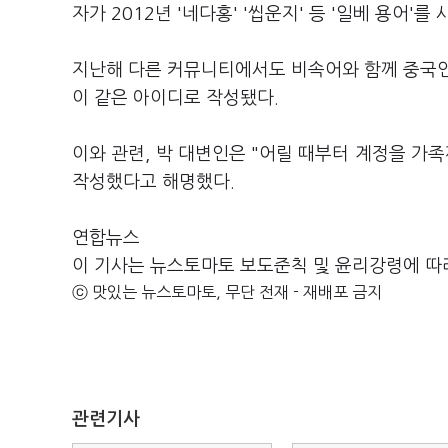
자가 2012년 '네다홍' '씹운지' 등 '일베 용어'
지난해 다른 커뮤니티에서도 비속어와 함께 중국인
이 같은 아이디로 작성됐다.
이와 관련, 박 대변인은 "어릴 때부터 계정을 가
작성했다고 해명했다.
연합뉴스
이 기사는 뉴스토마토 보도준칙 및 윤리강령에 따
ⓒ 맛있는 뉴스토마토, 무단 전재 - 재배포 금지
관련기사