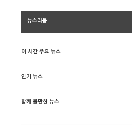
뉴스리듬
이 시간 주요 뉴스
인기 뉴스
함께 볼만한 뉴스