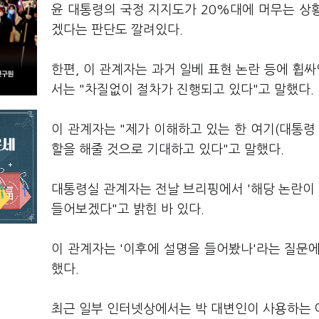
윤 대통령의 국정 지지도가 20%대에 머무는 상
겠다는 판단도 깔려있다.
한편, 이 관계자는 과거 일베 표현 논란 등에 
서는 "차질없이 절차가 진행되고 있다"고 말했다.
이 관계자는 "제가 이해하고 있는 한 여기(대통령
할을 해줄 것으로 기대하고 있다"고 말했다.
대통령실 관계자는 전날 브리핑에서 '해당 논란이 
들어보겠다"고 밝힌 바 있다.
이 관계자는 '이후에 설명을 들어봤나'라는 질문에
했다.
최근 일부 인터넷상에서는 박 대변인이 사용하는 