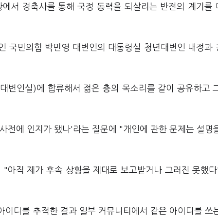
황에서 경축사를 통해 국정 동력을 되살리는 반전의 계기를
휩싸인 국민의힘 박민영 대변인의 대통령실 청년대변인 내정과
 대변인실)에 합류해서 젊은 층의 목소리를 같이 공유하고 
사전에 인지가 됐나'라는 질문에 "개인에 관한 문제는 설명
 "아직 제가 후속 상황을 제대로 보고받거나 그러진 못했다
아이디를 추적한 결과 일부 커뮤니티에서 같은 아이디를 쓰