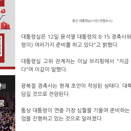
용산 대통령실(사진=연합뉴스)
대통령실은 12일 윤석열 대통령의 8·15 경축사와
령이) 여러가지 준비를 하고 있다"고 밝혔다.
대통령실 고위 관계자는 이날 브리핑에서 "지금
다"며 이같이 말했다.
광복절 경축사는 현재 초안이 작성된 상태다. 대북
담길 것으로 전망된다.
통상 대통령이 연중 가장 심혈을 기울여 준비하는 연
업을 진행하고 있는 것으로 알려졌다.