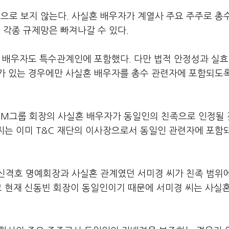
로 보지 않는다. 사실혼 배우자가 계열사 주요 주주로 총
각종 규제망은 빠져나갈 수 있다.
혼 배우자도 특수관계인에 포함했다. 다만 법적 안정성과 실
가 있는 경우에만 사실혼 배우자를 총수 관련자에 포함되도록
 SM그룹 회장의 사실혼 배우자가 동일인의 친족으로 인정될
 씨는 이미 T&C 재단의 이사장으로서 동일인 관련자에 포함
신격호 명예회장과 사실혼 관계였던 서미경 씨가 친족 범위
고 현재 신동빈 회장이 동일인이기 때문에 서미경 씨는 사실