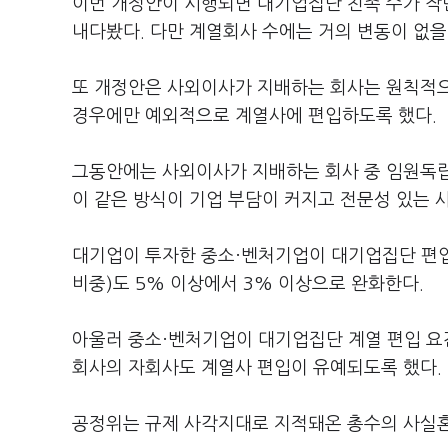
이번 개정안이 시행되면 대기업집단 친족 수가 작년
내다봤다. 다만 계열회사 수에는 거의 변동이 없을
또 개정안은 사외이사가 지배하는 회사는 원칙적
경우에만 예외적으로 계열사에 편입하도록 했다.
그동안에는 사외이사가 지배하는 회사 중 임원독
이 같은 방식이 기업 부담이 커지고 전문성 있는 
대기업이 투자한 중소·벤처기업이 대기업집단 편입
비중)도 5% 이상에서 3% 이상으로 완화한다.
아울러 중소·벤처기업이 대기업집단 계열 편입 요건
회사의 자회사도 계열사 편입이 유예되도록 했다.
공정위는 규제 사각지대로 지적돼온 총수의 사실혼