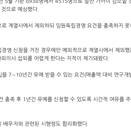
 5월 기준 8938명에서 4515명으로 절반 가까이 감소할
 것으로 예상했다.
으로 계열사에서 제외하되 임원독립경영 요건을 충족하지 
립경영 신청을 거친 경우에만 예외적으로 계열사에서 제외했
사외이사 섭외를 어렵게 한다는 지적이 제기돼왔다.
을 7∼10년간 유예 받을 수 있는 요건(매출액 대비 연구개
 충족 후 1년간 유예를 신청할 수 있도록 시간적 여유를 주
 배우자와 관련된 시행령도 합리화했다.