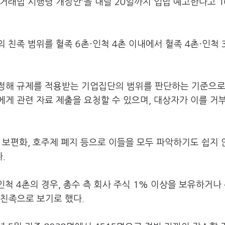
거래법 시행령 개정안'을 내달 20일까지 입법 예고한다고 1
친족 범위를 혈족 6촌·인척 4촌 이내에서 혈족 4촌·인척 
정해 규제를 적용받는 기업집단의 범위를 판단하는 기준으로
게 관련 자료 제출을 요청할 수 있으며, 대상자가 이를 거
 보편화, 호주제 폐지 등으로 이들을 모두 파악하기도 쉽지 
.
인척 4촌의 경우, 총수 측 회사 주식 1% 이상을 보유하거나 
 친족으로 보기로 했다.