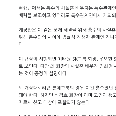
현행법에서는 총수의 사실혼 배우자는 특수관계인으
배력을 보조하고 있더라도 특수관계인에서 제외돼 
개정안은 이 같은 문제 해결을 위해 총수의 사실
위해 총수와의 사이에 법률상 친생자 관계인 자녀
다.
이 규정이 시행되면 최태원 SK그룹 회장, 우오현
로 보인다. 다만 최 회장의 사실혼 배우자 김희영
는 것이 공정위 설명이다.
또 개정대로라면 롯데그룹의 경우 이전 총수였던 
돼야 한다. 하지만 신격호 회장이 이미 고인이 됐
자로서 신고 대상에 포함되지 않는다.