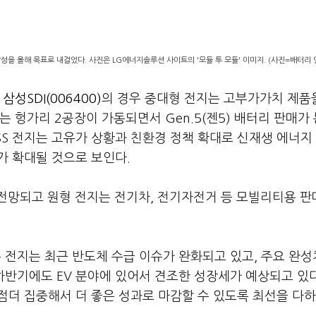
달성을 올해 목표로 내걸었다. 사진은 LG에너지솔루션 사이트의 '모듈 투 모듈' 이미지. (사진=배터리
.
삼성SDI(006400)
의 경우 중대형 전지는 고부가가치 제품
 헝가리 2공장이 가동되면서 Gen.5(젠5) 배터리 판매가
SS 전지는 고유가 상황과 친환경 정책 확대로 신재생 에너지
가 확대될 것으로 보인다.
전망되고 원형 전지는 전기차, 전기자전거 등 모빌리티용 판
 전지는 최근 반도체 수급 이슈가 완화되고 있고, 주요 완성
하반기에도 EV 분야에 있어서 견조한 성장세가 예상되고 있
 점더 집중해서 더 좋은 성과로 마감할 수 있도록 최선을 다