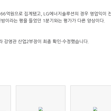
3266억원으로 집계됐고, LG에너지솔루션의 경우 영업익이 
. 선방이라는 평을 들었던 1분기와는 평가가 다른 양상이다.
라 강영관 산업2부장이 최종 확인·수정했습니다.