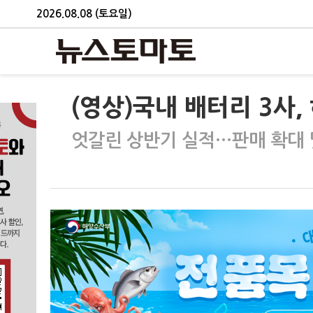
2026.08.08 (토요일)
(영상)국내 배터리 3사,
엇갈린 상반기 실적…판매 확대 