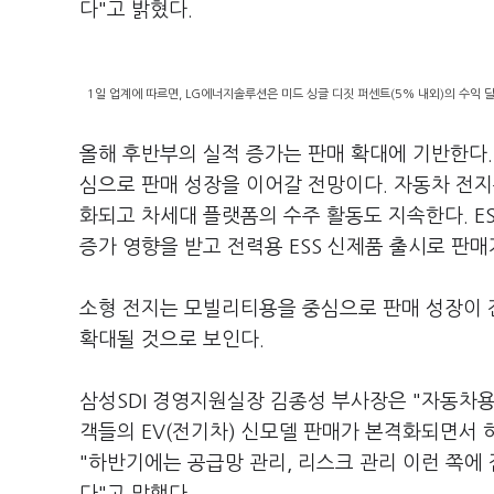
다"고 밝혔다.
1일 업계에 따르면, LG에너지솔루션은 미드 싱글 디짓 퍼센트(5% 내외)의 수익 
올해 후반부의 실적 증가는 판매 확대에 기반한다
심으로 판매 성장을 이어갈 전망이다. 자동차 전지는
화되고 차세대 플랫폼의 수주 활동도 지속한다. E
증가 영향을 받고 전력용 ESS 신제품 출시로 판매
소형 전지는 모빌리티용을 중심으로 판매 성장이 
확대될 것으로 보인다.
삼성SDI 경영지원실장 김종성 부사장은 "자동차용
객들의 EV(전기차) 신모델 판매가 본격화되면서 
"하반기에는 공급망 관리, 리스크 관리 이런 쪽에