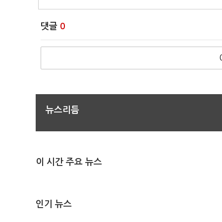
댓글
0
뉴스리듬
이 시간 주요 뉴스
인기 뉴스