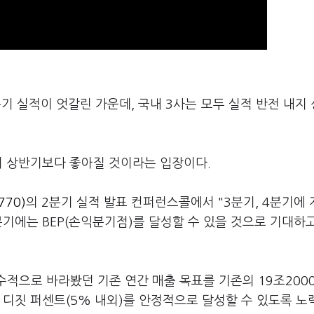
기 실적이 엇갈린 가운데, 국내 3사는 모두 실적 반전 내지
이 상반기보다 좋아질 것이라는 입장이다.
70)
의 2분기 실적 발표 컨퍼런스콜에서 "3분기, 4분기에
분기에는 BEP(손익분기점)를 달성할 수 있을 것으로 기대하고
수적으로 바라봤던 기존 연간 매출 목표를 기존의 19조200
 디짓 퍼센트(5% 내외)를 안정적으로 달성할 수 있도록 