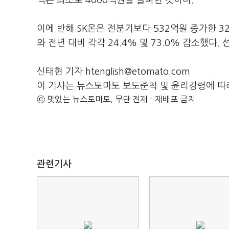
익은 최초로 4000억원을 돌파한 것이다.
이에 반해 SK온은 전분기보다 532억원 증가한 
와 전년 대비 각각 24.4% 및 73.0% 감소했다
신태현 기자 htenglish@etomato.com
이 기사는 뉴스토마토 보도준칙 및 윤리강령에 따
ⓒ 맛있는 뉴스토마토, 무단 전재 - 재배포 금지
관련기사