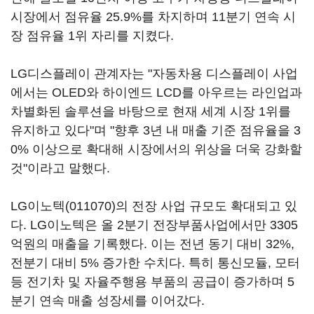
시장에서 점유율 25.9%를 차지하며 11분기 연속 시
장 점유율 1위 자리를 지켰다.
LG디스플레이 관계자는 "자동차용 디스플레이 사업
에서는 OLED와 하이엔드 LCD를 아우르는 라인업과
차별화된 솔루션을 바탕으로 현재 세계 시장 1위를
유지하고 있다"며 "향후 3년 내 매출 기준 점유율을 3
0% 이상으로 확대해 시장에서의 위상을 더욱 강화할
것"이라고 말했다.
LG이노텍(011070)
의 전장 사업 규모도 확대되고 있
다. LG이노텍은 올 2분기 전장부품사업에서만 3305
억원의 매출을 기록했다. 이는 전년 동기 대비 32%,
전분기 대비 5% 증가한 수치다. 특히 통신모듈, 모터
등 전기차 및 자율주행용 부품의 공급이 증가하며 5
분기 연속 매출 성장세를 이어갔다.