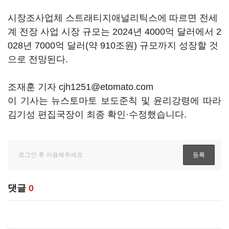
시장조사업체 스트래티지애널리틱스에 따르면 전세
계 전장 사업 시장 규모는 2024년 4000억 달러에서 2
028년 7000억 달러(약 910조원) 규모까지 성장할 것
으로 전망된다.
조재훈 기자 cjh1251@etomato.com
이 기사는 뉴스토마토 보도준칙 및 윤리강령에 따라
김기성 편집국장이 최종 확인·수정했습니다.
댓글
0