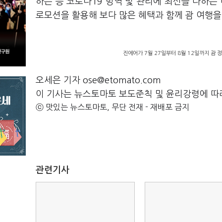
하는 등 코로나19 방역 및 관리에 최선을 다하는 
로모션을 활용해 보다 많은 혜택과 함께 괌 여행을
진에어가 7월 27일부터 8월 12일까지 괌 
오세은 기자 ose@etomato.com
이 기사는 뉴스토마토 보도준칙 및 윤리강령에 따
ⓒ 맛있는 뉴스토마토, 무단 전재 - 재배포 금지
관련기사