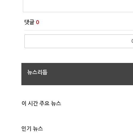
댓글
0
뉴스리듬
이 시간 주요 뉴스
인기 뉴스