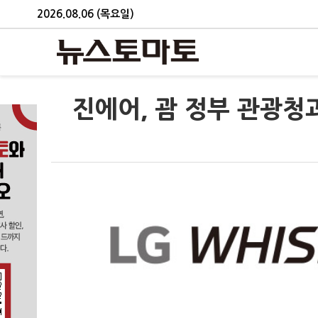
2026.08.06 (목요일)
진에어, 괌 정부 관광청