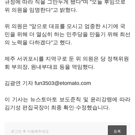
규정에 따라 직을 그만두게 됐다"며 "오늘 후임으로
위 의원을 임명한다"고 밝혔다.
위 의원은 "앞으로 대표를 모시고 엄중한 시기에 국
민을 위해 더 열심히 하는 민주당을 만들기 위해 최선
의 노력을 다하겠다"고 했다.
제주 서귀포시를 지역구로 둔 위 의원은 당 정책위원
회 부의장, 원내부대표 등을 역임했다.
김광연 기자 fun3503@etomato.com
이 기사는 뉴스토마토 보도준칙 및 윤리강령에 따라
김기성 편집국장이 최종 확인·수정했습니다.