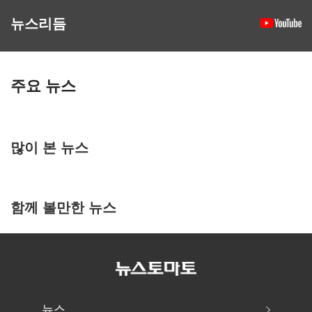
뉴스리듬
주요 뉴스
많이 본 뉴스
함께 볼만한 뉴스
뉴스