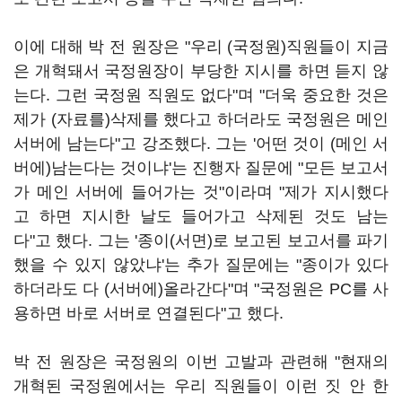
이에 대해 박 전 원장은 "우리 (국정원)직원들이 지금
은 개혁돼서 국정원장이 부당한 지시를 하면 듣지 않
는다. 그런 국정원 직원도 없다"며 "더욱 중요한 것은
제가 (자료를)삭제를 했다고 하더라도 국정원은 메인
서버에 남는다"고 강조했다. 그는 '어떤 것이 (메인 서
버에)남는다는 것이냐'는 진행자 질문에 "모든 보고서
가 메인 서버에 들어가는 것"이라며 "제가 지시했다
고 하면 지시한 날도 들어가고 삭제된 것도 남는
다"고 했다. 그는 '종이(서면)로 보고된 보고서를 파기
했을 수 있지 않았냐'는 추가 질문에는 "종이가 있다
하더라도 다 (서버에)올라간다"며 "국정원은 PC를 사
용하면 바로 서버로 연결된다"고 했다.
박 전 원장은 국정원의 이번 고발과 관련해 "현재의
개혁된 국정원에서는 우리 직원들이 이런 짓 안 한