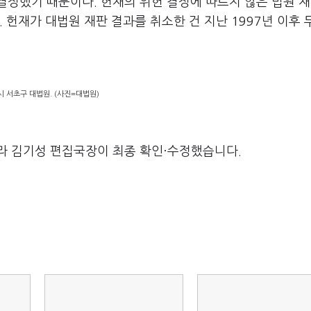
결정했기 때문이다. 헌재의 위헌 결정에 따르지 않은 법원 
 헌재가 대법원 재판 결과를 취소한 건 지난 1997년 이후 
 서초구 대법원. (사진=대법원)
라 김기성 편집국장이 최종 확인·수정했습니다.