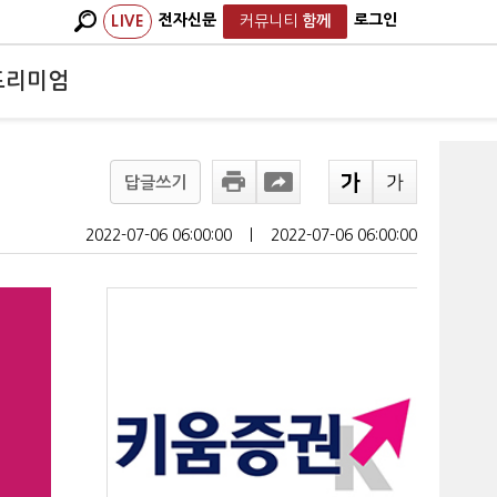
전자신문
로그인
LIVE
커뮤니티
함께
프리미엄
답글쓰기
2022-07-06 06:00:00
ㅣ
2022-07-06 06:00:00