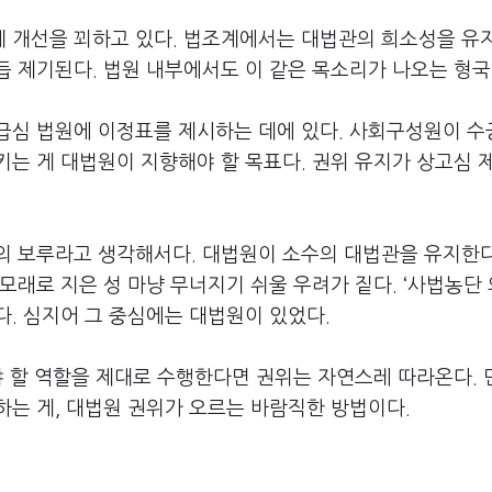
 개선을 꾀하고 있다. 법조계에서는 대법관의 희소성을 유
 제기된다. 법원 내부에서도 이 같은 목소리가 나오는 형국
급심 법원에 이정표를 제시하는 데에 있다. 사회구성원이 수
는 게 대법원이 지향해야 할 목표다. 권위 유지가 상고심 
의 보루라고 생각해서다. 대법원이 소수의 대법관을 유지한
래로 지은 성 마냥 무너지기 쉬울 우려가 짙다. ‘사법농단 
. 심지어 그 중심에는 대법원이 있었다.
야 할 역할을 제대로 수행한다면 권위는 자연스레 따라온다.
는 게, 대법원 권위가 오르는 바람직한 방법이다.