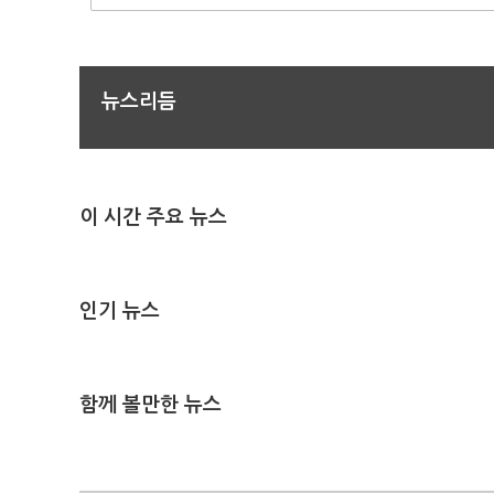
뉴스리듬
이 시간 주요 뉴스
인기 뉴스
함께 볼만한 뉴스