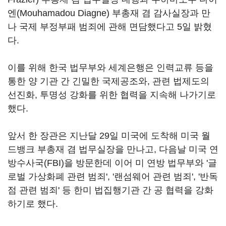
엔(Mouhamadou Diagne) 부총재 겸 감사실장과 만
나 국제 부정부패 범죄에 관해 면담했다고 5일 밝혔
다.
이를 위해 한국 법무부와 세계은행은 인력교류 등을
통한 양 기관 간 긴밀한 국제공조와, 관련 법제도의
선진화, 투명성 강화를 위한 협력을 지속해 나가기로
했다.
앞서 한 장관은 지난달 29일 미국에 도착해 미국 월
드뱅크 부총재 겸 법무실장을 만나고, 다음날 미국 연
방수사국(FBI)을 방문한데 이어 미 연방 법무부와 '글
로벌 가상화폐 관련 범죄', '랜섬웨어 관련 범죄', '반독
점 관련 범죄' 등 한미 법집행기관 간 공 협력을 강화
하기로 했다.