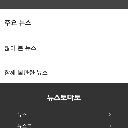
주요 뉴스
많이 본 뉴스
함께 볼만한 뉴스
뉴스
뉴스북