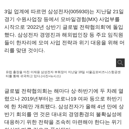
3일 업계에 따르면
삼성전자(005930)
는 지난달 21일
경기 수원사업장 등에서 모바일경험(MX) 사업부를
시작으로 '2022년 상반기 글로벌 전략협의회'에 돌입
했다. 삼성전자 경영진과 해외법인장 등 주요 임직원
들이 한자리에 모여 사업 전략과 위기 대응을 위해 머
리를 맞댄 것이다.
유럽 출장을 마친 이재용 삼성전자 부회장이 지난달 18일 서울김포비즈니스항공센
터를 통해 귀국하고 있다.(사진=뉴시스)
글로벌 전략협의회는 해마다 상·하반기에 두 차례 열
렸으나 2019년부터는 코로나19 여파 등으로 하반기
에 한 차례만 개최됐다. 삼성전자가 올해 4년 만에 상
반기 회의를 연 것은 대내외 경영환경의 불확실성에
대응하기 위한 전략을 조속히 마련해야 한다는 위기