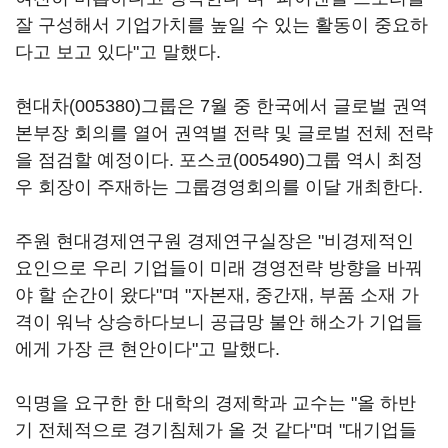
잘 구성해서 기업가치를 높일 수 있는 활동이 중요하
다고 보고 있다"고 말했다.
현대차(005380)
그룹은 7월 중 한국에서 글로벌 권역
본부장 회의를 열어 권역별 전략 및 글로벌 전체 전략
을 점검할 예정이다.
포스코(005490)
그룹 역시 최정
우 회장이 주재하는 그룹경영회의를 이달 개최한다.
주원 현대경제연구원 경제연구실장은 "비경제적인
요인으로 우리 기업들이 미래 경영전략 방향을 바꿔
야 할 순간이 왔다"며 "자본재, 중간재, 부품 소재 가
격이 워낙 상승하다보니 공급망 불안 해소가 기업들
에게 가장 큰 현안이다"고 말했다.
익명을 요구한 한 대학의 경제학과 교수는 "올 하반
기 전체적으로 경기침체가 올 것 같다"며 "대기업들