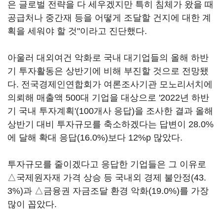
은 글로벌 전략을 다 세우겠지만 특히 침체가 왔을 때
공급처나 중간재 등을 어떻게 조달할 건지에 대한 계
획을 세워야 할 것"이라고 진단했다.
아울러 대외여건 악화로 국내 대기업들의 올해 하반
기 투자활동은 상반기에 비해 부진할 것으로 전망됐
다. 전국경제인연합회가 여론조사기관 모노리서치에
의뢰해 매출액 500대 기업을 대상으로 '2022년 하반
기 국내 투자계획'(100개사 응답)을 조사한 결과 올해
상반기 대비 투자규모를 축소하겠다는 답변이 28.0%
에 달해 확대 응답(16.0%)보다 12%p 많았다.
투자규모를 줄이겠다고 응답한 기업들은 그 이유로
△국제원자재 가격 상승 등 국내외 경제 불안정(43.
3%)과 △금융권 자금조달 환경 악화(19.0%)를 가장
많이 꼽았다.