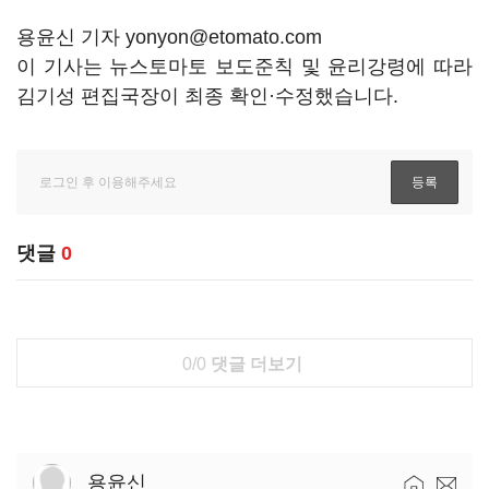
용윤신 기자 yonyon@etomato.com
이 기사는 뉴스토마토 보도준칙 및 윤리강령에 따라
김기성 편집국장이 최종 확인·수정했습니다.
댓글
0
0/0
댓글 더보기
용윤신