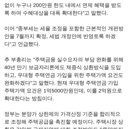
없이 누구나 200만원 한도 내에서 면제 혜택을 받도
록 하여 수혜대상을 대폭 확대한다"고 말했다.
이어 "종부세는 세율 조정을 포함한 근본적인 개편방
안을 7월까지 확정, 세법 개정안에 반영토록 하겠
다"고 언급했다.
추 부총리는 "주택금융 실수요자의 부담 완화를 위해
40년 만기 보금자리론에도 체증식 상환방식을 도입
하고, 우대형 주택연금 가입을 위한 주택가액 요건도
완화하겠다"고 말했다. 현재 우대형 주택연금 가입
주택가액 요건은 1억5000만원인데, 이를 2억원으로
확대한다는 방침이다.
정부는 분양가 상한제의 가격산정 기준을 합리적으
로 조정해 주택공급을 촉진할 예정이다. 주택시장 상