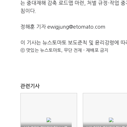
는 중대재해 감축 로드맵 마련, 처벌 규정·작업 중
침이다.
정해훈 기자 ewigjung@etomato.com
이 기사는 뉴스토마토 보도준칙 및 윤리강령에 따
ⓒ 맛있는 뉴스토마토, 무단 전재 - 재배포 금지
관련기사