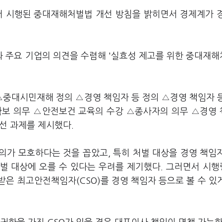
부터 시행된 중대재해처벌법 개선 방침을 밝히면서 경제계가 
 주요 기업의 의견을 수렴해 '실효성 제고를 위한 중대재
중대시민재해 정의 △경영 책임자 등 정의 △경영 책임자 
확보 의무 △안전보건 교육의 수강 △종사자의 의무 △경영
개선 과제를 제시했다.
의가 모호하다는 것을 꼽았고, 특히 처벌 대상을 경영 책임
벌 대상에 오를 수 있다는 우려를 제기했다. 그러면서 시
은 최고안전책임자(CSO)를 경영 책임자 등으로 볼 수 있