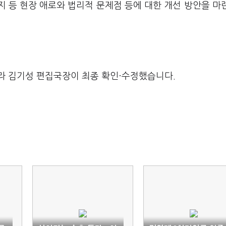
지 등 현장 애로와 법리적 문제점 등에 대한 개선 방안을 마
라 김기성 편집국장이 최종 확인·수정했습니다.