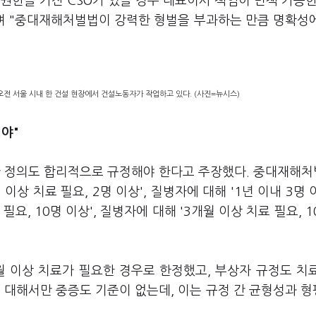
 권한을 가진 CSO가 있을 경우 대표이사 책임이 면책 가능한
"며 "중대재해처벌법이 강력한 형벌을 부과하는 만큼 명확성
오전 서울 시내 한 건설 현장에서 건설노동자가 작업하고 있다. (사진=뉴시스)
야"
 정의도 합리적으로 규정해야 한다고 주장했다. 중대재해처
이상 치료 필요, 2명 이상', 질병자에 대해 '1년 이내 3명 
요, 10명 이상', 질병자에 대해 '3개월 이상 치료 필요, 1
 이상 치료가 필요한 경우로 한정했고, 부상자 규정도 치
 대해서만 중증도 기준이 없는데, 이는 규정 간 균형성과 