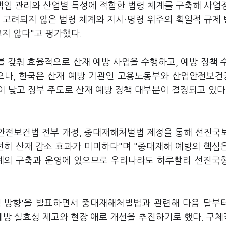
책임 관리와 산업별 특성에 적합한 법령 체계를 구축해 사업
 고려되지 않은 법령 체계와 지시·명령 위주의 획일적 규제
크지 않다"고 평가했다.
를 갖춰 효율적으로 산재 예방 사업을 수행하고, 예방 정책 
있으나, 한국은 산재 예방 기관인 고용노동부와 산업안전보
 낮고 정부 주도로 산재 예방 정책 대부분이 결정되고 있다
안전보건법 전부 개정, 중대재해처벌법 제정을 통해 선진국
전히 산재 감소 효과가 미미하다"며 "중대재해 예방의 핵심
체계의 구축과 운영에 있으므로 우리나라도 하루빨리 선진국
정책 방향'을 발표하면서 중대재해처벌법과 관련해 다음 달부
예방 실효성 제고와 현장 애로 개선을 추진하기로 했다. 구