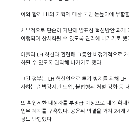
이와 함께 LH의 개혁에 대한 국민 눈높이에 부합
세부적으로 단순히 지난해 발표한 혁신방안 과제 
이행되며 상시화될 수 있도록 관리해 나가기로 했
아울러 LH 혁신과 관련해 그동안 비정기적으로 
화될 수 있도록 관리해 나가기로 했다.
그간 정부는 LH 혁신안으로 투기 방지를 위해 LH
사하는 준법감시관 도입, 불법행위 처벌 강화 등 내
또 취업제한 대상자를 부장급 이상으로 대폭 확대
업무 체계를 구축했다. 공운위 의결을 거쳐 24개
정도 단행했다.