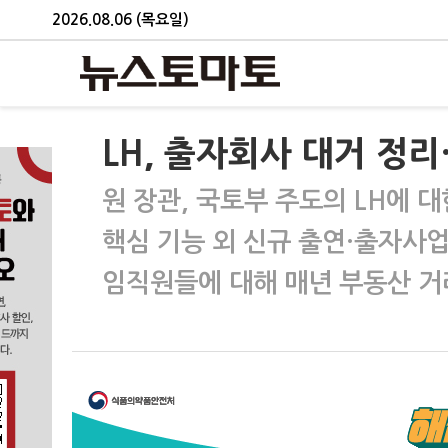
2026.08.06 (목요일)
LH, 출자회사 대거 정
원 장관, 국토부 주도의 LH에 
핵심 기능 외 신규 출연·출자사업
임직원들에 대해 매년 부동산 거