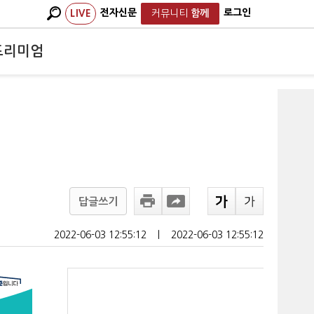
전자신문
로그인
LIVE
커뮤니티
함께
프리미엄
답글쓰기
2022-06-03 12:55:12
ㅣ
2022-06-03 12:55:12