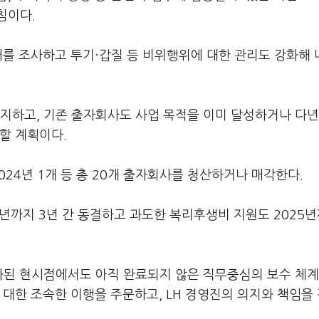
침이다.
래를 조사하고 투기·갑질 등 비위행위에 대한 관리도 강화해 
지하고, 기존 출자회사도 사업 목적을 이미 달성하거나 다년
할 계획이다.
024년 1개 등 총 20개 출자회사를 청산하거나 매각한다.
내년까지 3년 간 동결하고 과도한 복리후생비 지원도 2025
과된 현시점에서도 아직 완료되지 않은 직무중심의 보수 체계
 대한 조속한 이행을 주문하고, LH 경영진의 의지와 책임을