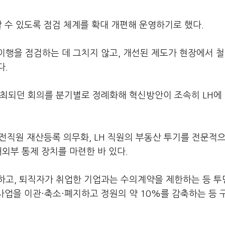
할 수 있도록 점검 체계를 확대 개편해 운영하기로 했다.
이행을 점검하는 데 그치지 않고, 개선된 제도가 현장에서 
다.
개최되던 회의를 분기별로 정례화해 혁신방안이 조속히 LH에
 전직원 재산등록 의무화, LH 직원의 부동산 투기를 전문적
외부 통제 장치를 마련한 바 있다.
하고, 퇴직자가 취업한 기업과는 수의계약을 제한하는 등 투
 사업을 이관·축소·폐지하고 정원의 약 10%를 감축하는 등 