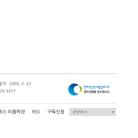
 2008. 2. 22
28-3377
비스 이용약관
RSS
구독신청
I
I