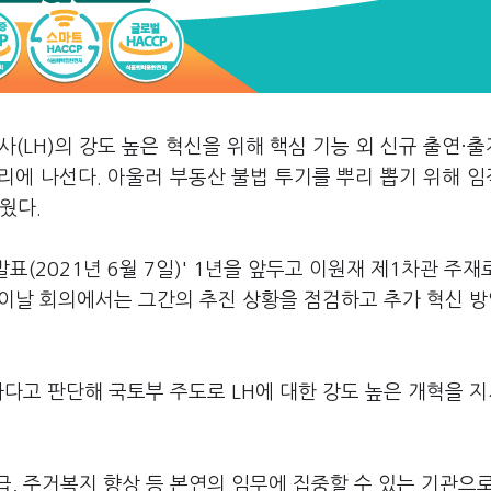
(LH)의 강도 높은 혁신을 위해 핵심 기능 외 신규 출연·
리에 나선다. 아울러 부동산 불법 투기를 뿌리 뽑기 위해 
웠다.
(2021년 6월 7일)' 1년을 앞두고 이원재 제1차관 주재로
. 이날 회의에서는 그간의 추진 상황을 점검하고 추가 혁신 
하다고 판단해 국토부 주도로 LH에 대한 강도 높은 개혁을 
, 주거복지 향상 등 본연의 임무에 집중할 수 있는 기관으