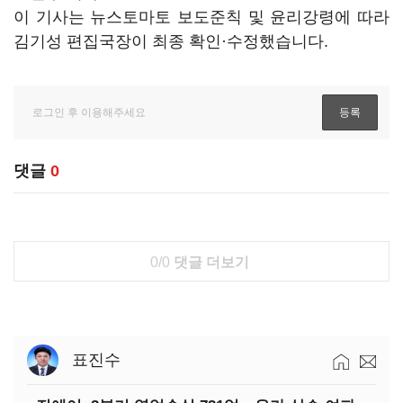
이 기사는 뉴스토마토 보도준칙 및 윤리강령에 따라
김기성 편집국장이 최종 확인·수정했습니다.
댓글
0
0/0
댓글 더보기
표진수