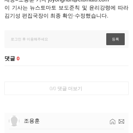
이 기사는 뉴스토마토 보도준칙 및 윤리강령에 따라
김기성 편집국장이 최종 확인·수정했습니다.
댓글
0
0/0
댓글 더보기
조용훈