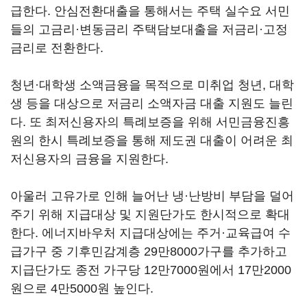
급한다. 안심전환대출을 통해서는 주택 실수요 서민
들의 고금리·변동금리 주택담보대출을 저금리·고정
금리로 전환한다.
청년·대학생 소액금융을 목적으로 미취업 청년, 대학
생 등을 대상으로 저금리 소액자금 대출 지원도 늘린
다. 또 최저신용자의 특례보증을 위해 서민금융진흥
원의 한시 특례보증을 통해 제도권 대출이 어려운 최
저신용자의 금융을 지원한다.
아울러 고유가로 인해 늘어난 냉·난방비 부담을 덜어
주기 위해 지급대상 및 지원단가도 한시적으로 확대
한다. 에너지바우처 지급대상에는 주거·교육급여 수
급가구 중 기후민감계층 29만8000가구를 추가하고
지급단가도 종전 가구당 12만7000원에서 17만2000
원으로 4만5000원 높인다.