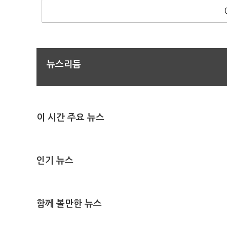
뉴스리듬
이 시간 주요 뉴스
인기 뉴스
함께 볼만한 뉴스