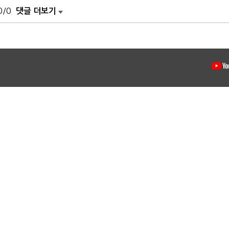
0/0
댓글 더보기