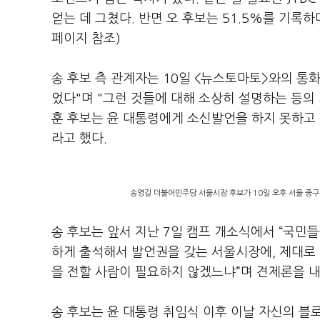
얻는 데 그쳤다. 반면 오 후보는 51.5%를 기
페이지 참조)
송 후보 측 관계자는 10일 <뉴스토마토>와의 통
었다"며 "그런 것들에 대해 소상히 설명하는 등의 
훈 후보는 윤 대통령에게 소신발언을 하지 못하고 
라고 했다.
송영길 더불어민주당 서울시장 후보가 10일 오후 서울 중
송 후보는 앞서 지난 7일 캠프 개소식에서 “국
하게 출석해서 발언권을 갖는 서울시장에, 제대로 
을 전할 사람이 필요하지 않겠느냐”며 견제론을 
송 후보는 윤 대통령 취임식 이후 이날 자신의 블