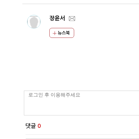
장윤서
뉴스북
댓글
0