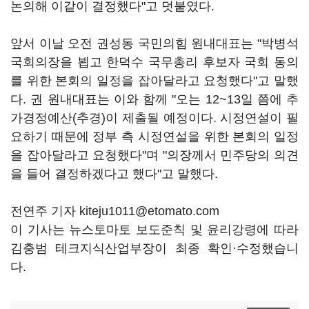
논의해 이같이 결정했다"고 덧붙였다.
앞서 이날 오전 권성동 국민의힘 원내대표는 "박병석
국회의장을 뵙고 한덕수 국무총리 후보자 국회 동의
를 위한 본회의 일정을 잡아달라고 요청했다"고 말했
다. 권 원내대표는 이와 함께 "오는 12~13일 쯤에 추
가경정예산(추경)이 제출될 예정이다. 시정연설이 필
요하기 때문에 정부 측 시정연설을 위한 본회의 일정
을 잡아달라고 요청했다"며 "의장께서 민주당의 의견
을 들어 결정하겠다고 했다"고 말했다.
전연주 기자 kiteju1011@etomato.com
이 기사는 뉴스토마토 보도준칙 및 윤리강령에 따라
김충범 테크지식산업부장이 최종 확인·수정했습니
다.