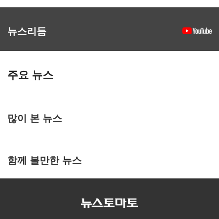
뉴스리듬
주요 뉴스
많이 본 뉴스
함께 볼만한 뉴스