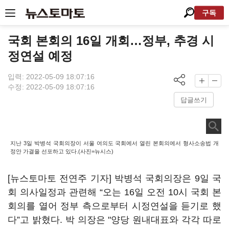
구독
국회 본회의 16일 개회…정부, 추경 시
정연설 예정
입력: 2022-05-09 18:07:16
수정: 2022-05-09 18:07:16
답글쓰기
지난 3일 박병석 국회의장이 서울 여의도 국회에서 열린 본회의에서 형사소송법 개
정안 가결을 선포하고 있다.(사진=뉴시스)
[뉴스토마토 전연주 기자] 박병석 국회의장은 9일 국
회 의사일정과 관련해 “오는 16일 오전 10시 국회 본
회의를 열어 정부 측으로부터 시정연설을 듣기로 했
다”고 밝혔다. 박 의장은 "양당 원내대표와 각각 따로