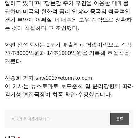
입하고 있다"며 "당분간 주가 구간을 이용한 매매를
권하며 미국의 완화적 금리 인상과 중국의 적극적인
경기 부양이 이뤄질 때 매수와 보유 전략으로 전환하
는 것이 적절하다"고 조언했다.
한편 삼성전자는 1분기 매출액과 영업이익으로 각각
77조8000억원과 14조1000억원을 기록해 호실적을
거뒀다.
신송희 기자 shw101@etomato.com
이 기사는 뉴스토마토 보도준칙 및 윤리강령에 따라
김기성 편집국장이 최종 확인·수정했습니다.