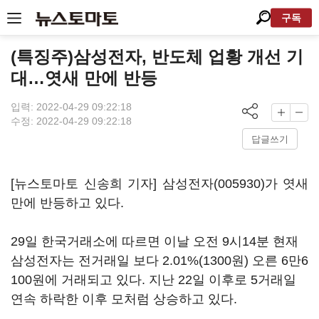
구독
(특징주)삼성전자, 반도체 업황 개선 기
대…엿새 만에 반등
입력: 2022-04-29 09:22:18
수정: 2022-04-29 09:22:18
답글쓰기
[뉴스토마토 신송희 기자]
삼성전자(005930)
가 엿새
만에 반등하고 있다.
29일 한국거래소에 따르면 이날 오전 9시14분 현재
삼성전자는 전거래일 보다 2.01%(1300원) 오른 6만6
100원에 거래되고 있다. 지난 22일 이후로 5거래일
연속 하락한 이후 모처럼 상승하고 있다.