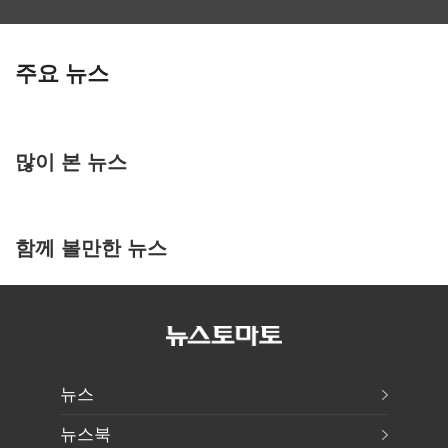
주요 뉴스
많이 본 뉴스
함께 볼만한 뉴스
뉴스
뉴스북