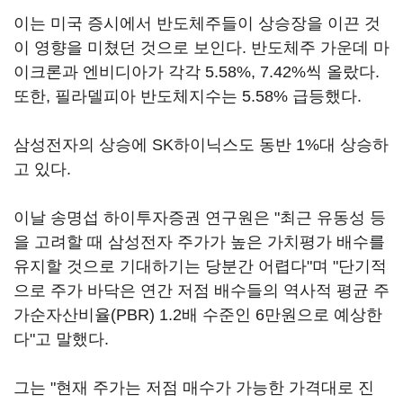
이는 미국 증시에서 반도체주들이 상승장을 이끈 것
이 영향을 미쳤던 것으로 보인다. 반도체주 가운데 마
이크론과 엔비디아가 각각 5.58%, 7.42%씩 올랐다.
또한, 필라델피아 반도체지수는 5.58% 급등했다.
삼성전자의 상승에 SK하이닉스도 동반 1%대 상승하
고 있다.
이날 송명섭 하이투자증권 연구원은 "최근 유동성 등
을 고려할 때 삼성전자 주가가 높은 가치평가 배수를
유지할 것으로 기대하기는 당분간 어렵다"며 "단기적
으로 주가 바닥은 연간 저점 배수들의 역사적 평균 주
가순자산비율(PBR) 1.2배 수준인 6만원으로 예상한
다"고 말했다.
그는 "현재 주가는 저점 매수가 가능한 가격대로 진