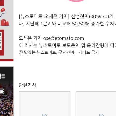
[뉴스토마토 오세은 기자]
삼성전자(005930)
가
다. 지난해 1분기와 비교해 50.50% 증가한 수치
오세은 기자 ose@etomato.com
이 기사는 뉴스토마토 보도준칙 및 윤리강령에 따
ⓒ 맛있는 뉴스토마토, 무단 전재 - 재배포 금지
관련기사