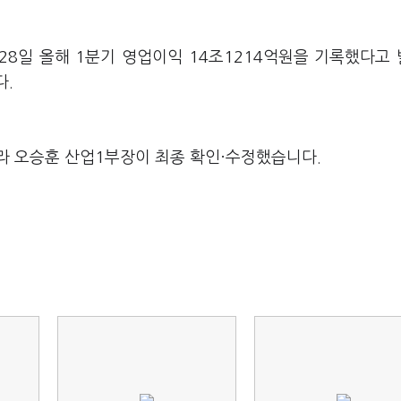
 28일 올해 1분기 영업이익 14조1214억원을 기록했다고
다.
라 오승훈 산업1부장이 최종 확인·수정했습니다.