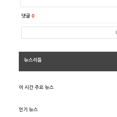
댓글
0
뉴스리듬
이 시간 주요 뉴스
인기 뉴스