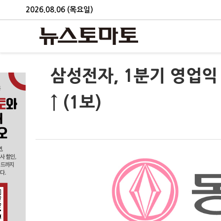
2026.08.06 (목요일)
삼성전자, 1분기 영업익
↑ (1보)