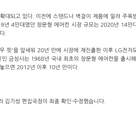
확대되고 있다. 이전에 스탠드나 벽걸이 제품에 밀려 주목
9년 4만대였던 창문형 에어컨 시장 규모는 2020년 14만
다.
 핏'을 앞세워 20년 만에 시장에 재진출한 이후 LG전자
인 금성사는 1968년 국내 최초의 창문형 에어컨을 출시해
놓으면 2012년 이후 10년 만이다.
라 김기성 편집국장이 최종 확인·수정했습니다.