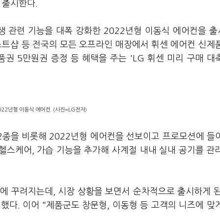
 출시한다.
 위생 관련 기능을 대폭 강화한 2022년형 이동식 에어컨을 
스트샵 등 전국의 모든 오프라인 매장에서 휘센 에어컨 신제
권 5만원권 증정 등 혜택을 주는 'LG 휘센 미리 구매 대
022년형 이동식 에어컨. (사진=LG전자)
 2종을 비롯해 2022년형 에어컨을 선보이고 프로모션에 들
헬스케어, 가습 기능을 추가해 사계절 내내 실내 공기를 관
에 꾸려지는데, 시장 상황을 보면서 순차적으로 출시하게 
했다. 이어 "제품군도 창문형, 이동형 등 고객의 니즈에 맞