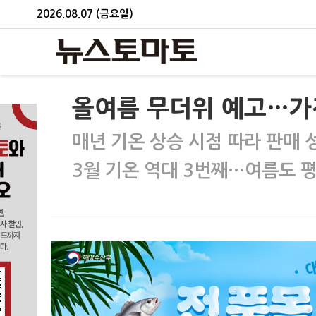
2026.08.07 (금요일)
올여름 무더위 예고…가
매년 기온 상승 시점 따라 판매
3월 기온 역대 3번째…여름도 