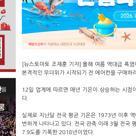
[뉴스토마토 조재훈 기자] 올해 여름 역대급 폭염
본격적인 무더위가 시작되기 전 에어컨을 구매하려
12일 업계에 따르면 매년 기온이 상승하는 시점
다.
실제로 지난달 전국 평균 기온은 1973년 이후 역
번하게 나타나고 있다. 전국 관측 이래 3월 전국 
7.9도를 기록한 2018년이었다.