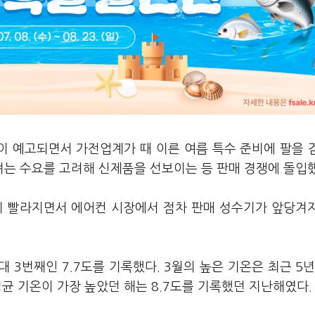
이 예고되면서 가전업계가 때 이른 여름 특수 준비에 팔을 
는 수요를 고려해 신제품을 선보이는 등 판매 경쟁에 돌입
이 빨라지면서 에어컨 시장에서 점차 판매 성수기가 앞당겨
대 3번째인 7.7도를 기록했다. 3월의 높은 기온은 최근 5년
평균 기온이 가장 높았던 해는 8.7도를 기록했던 지난해였다.