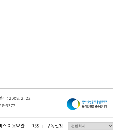
 2008. 2. 22
28-3377
비스 이용약관
RSS
구독신청
I
I