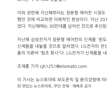
이와 관련해 지난해부터는 창문형 에어컨 시장도 
했던 것에 비교하면 이례적인 현상이다. 지난 201
었다. 지난해에는 30만대를 넘어선 것으로 추산된
지난해 삼성전자가 창문형 에어컨의 신제품 '윈도우
신제품을 내놓을 것으로 알려졌다. LG전자의 전신
품의 이른바 '원조 회사'다. LG전자가 신제품을 내
조재훈 기자 cjh1251@etomato.com
이 기사는 뉴스토마토 보도준칙 및 윤리강령에 따
ⓒ 맛있는 뉴스토마토, 무단 전재 - 재배포 금지