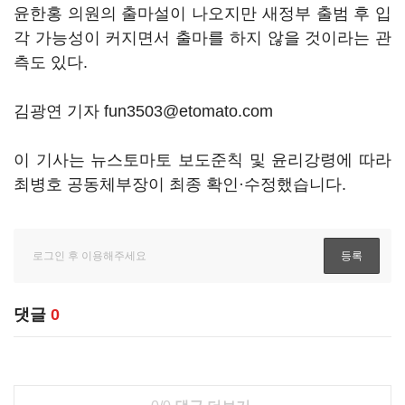
윤한홍 의원의 출마설이 나오지만 새정부 출범 후 입
각 가능성이 커지면서 출마를 하지 않을 것이라는 관
측도 있다.
김광연 기자 fun3503@etomato.com
이 기사는 뉴스토마토 보도준칙 및 윤리강령에 따라
최병호 공동체부장이 최종 확인·수정했습니다.
댓글
0