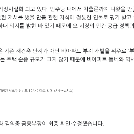
기정사실화 되고 있다. 민주당 내에서 차출론까지 나왔을 만
관련 저서를 냈을 만큼 관련 지식에 정통한 인물로 평가 받고 
확대 의지를 밝힌 바 있기 때문에 오 시장의 민간 공급 정책
원은 기존 재건축 단지가 아닌 비아파트 부지 개발을 위주로 '
는 주택 순증 규모가 크지 않기 때문에 비아파트 동네와 역
정된 서초구 신반포 12차 아파트 일대. (사진=뉴시스)
라 김의중 금융부장이 최종 확인·수정했습니다.