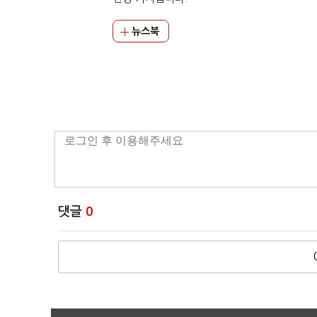
뉴스북
댓글
0