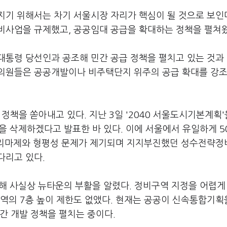
기 위해서는 차기 서울시장 자리가 핵심이 될 것으로 보인다
비사업을 규제했고, 공공임대 공급을 확대하는 정책을 펼쳐왔
통령 당선인과 공조해 민간 공급 정책을 펼치고 있는 것과 
회의원들은 공공개발이나 비주택단지 위주의 공급 확대를 강
 정책을 쏟아내고 있다. 지난 3일 '2040 서울도시기본계획'
'을 삭제하겠다고 발표한 바 있다. 이에 서울에서 유일하게 5
 트리마제와 형평성 문제가 제기되며 지지부진했던 성수전략
다리고 있다.
 통해 사실상 뉴타운의 부활을 알렸다. 정비구역 지정을 어렵게
역의 7층 높이 제한도 없앴다. 현재는 공공이 신속통합기획
간 개발 정책을 펼치는 중이다.