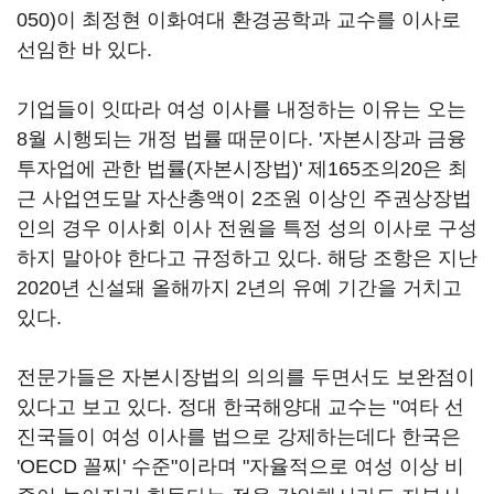
050)
이 최정현 이화여대 환경공학과 교수를 이사로
선임한 바 있다.
기업들이 잇따라 여성 이사를 내정하는 이유는 오는
8월 시행되는 개정 법률 때문이다. '자본시장과 금융
투자업에 관한 법률(자본시장법)' 제165조의20은 최
근 사업연도말 자산총액이 2조원 이상인 주권상장법
인의 경우 이사회 이사 전원을 특정 성의 이사로 구성
하지 말아야 한다고 규정하고 있다. 해당 조항은 지난
2020년 신설돼 올해까지 2년의 유예 기간을 거치고
있다.
전문가들은 자본시장법의 의의를 두면서도 보완점이
있다고 보고 있다. 정대 한국해양대 교수는 "여타 선
진국들이 여성 이사를 법으로 강제하는데다 한국은
'OECD 꼴찌' 수준"이라며 "자율적으로 여성 이상 비