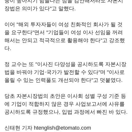
중이 높아지기 힘들다는 점을 감안해서라도 자본시
장법은 의미가 있다"고 말했다.
이어 "해외 투자자들이 여성 친화적인 회사가 될 것
을 요구한다"면서 "기업들이 여성 이사 선임을 꺼려
해서는 안되고 적극적으로 활용해야 한다"고 강조했
다.
정 교수는 또 "이사진 다양성을 공시하도록 자본시장
법을 바꿔야 기업·국가가 발전할 수 있다"며 "이사로
올릴 수 있는 인력풀도 개선되야 한다"고 덧붙였다.
당초 자본시장법의 초안은 이사회 성별 구성 기준 등
에 기업이 적합하지 않은 경우 사업보고서에 사유를
공시하도록 규정했으나, 입법 과정에서 빠진 바 있다.
신태현 기자 htenglish@etomato.com