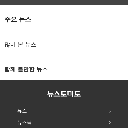
주요 뉴스
많이 본 뉴스
함께 볼만한 뉴스
뉴스
뉴스북