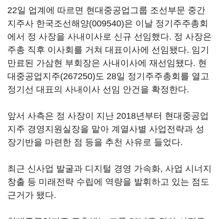
22일 업계에 따르면 현대중공업그룹 조선부문 중간
지주사
한국조선해양(009540)
은 이날 정기주주총회
에서 정 사장을 사내이사로 신규 선임했다. 정 사장은
주총 직후 이사회를 거쳐 대표이사에 선임됐다. 임기
만료된 가삼현 부회장은 사내이사에 재선임됐다.
현
대중공업지주(267250)
도 28일 정기주주총회를 열고
정기선 대표의 사내이사 선임 안건을 확정한다.
앞서 사측은 정 사장이 지난 2018년부터 현대중공업
지주 경영지원실장을 맡아 계열사별 사업전략과 성
장기반을 마련한 점 등을 추천 사유로 들었다.
최근 신사업 발굴과 디지털 경영 가속화, 사업 시너지
창출 등 미래전략 수립에 역량을 발휘하고 있는 점도
근거가 됐다.