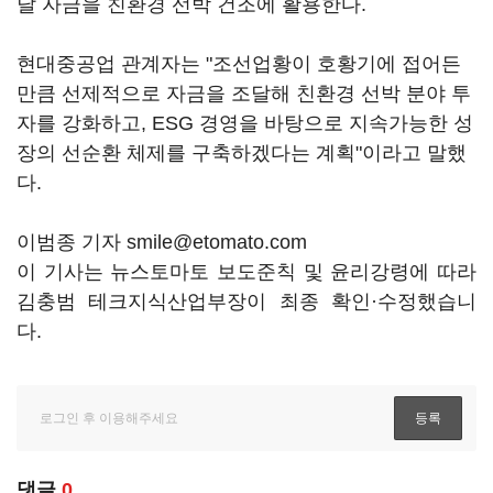
달 자금을 친환경 선박 건조에 활용한다.
현대중공업 관계자는 "조선업황이 호황기에 접어든
만큼 선제적으로 자금을 조달해 친환경 선박 분야 투
자를 강화하고, ESG 경영을 바탕으로 지속가능한 성
장의 선순환 체제를 구축하겠다는 계획"이라고 말했
다.
이범종 기자 smile@etomato.com
이 기사는 뉴스토마토 보도준칙 및 윤리강령에 따라
김충범 테크지식산업부장이 최종 확인·수정했습니
다.
댓글
0