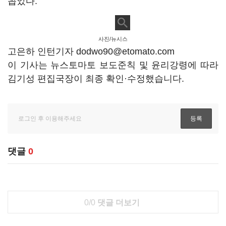
꼽았다.
사진/뉴시스
고은하 인턴기자 dodwo90@etomato.com
이 기사는 뉴스토마토 보도준칙 및 윤리강령에 따라
김기성 편집국장이 최종 확인·수정했습니다.
댓글
0
0/0
댓글 더보기