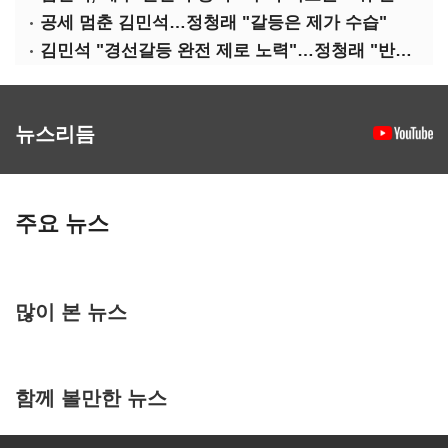
공세 멈춘 김민석…정청래 "갈등은 제가 수습"
김민석 "경선갈등 완전 제로 노력"…정청래 "반명 공세 사과부터"
뉴스리듬
주요 뉴스
많이 본 뉴스
함께 볼만한 뉴스