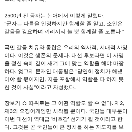
2500년 전 공자는 논어에서 이렇게 말했다.
"군자는 다름을 인정하지만 함께할 줄 알고, 소인은
같음을 강요하며 끼리끼리 놀 뿐 함께할 줄 모른다."
국민 갈등 치유와 통합은 우리의 역사적, 시대적 사명
이다. 이것은 생존의 문제다. 대선 후보라면 이 사명
을 정신 속에 깊이 새겨 그에 맞는 역할을 해야 마땅
하다. 엊그제 문재인 대통령은 "당연히 정치가 해냈
어야 할 몫이지만, 저를 포함해서 역할을 다 하지 못
한 것이 사실"이라고 자성했다.
장보기 쇼 따위로는 그 어떤 역할도 할 수 없다. 제2,
제3의 오징어게임만 시작될 뿐이다. 국민들 대부분이
이번 대선이 역대급 '비호감' 선거가 될 것이라고 한
다. 그것은 곧 국민들이 큰 정치를 하는 지도자를 보