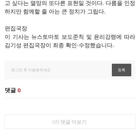
고 싶다는 열망의 또다른 표현일 것이다. 다름을 인정
하지만 함께할 줄 아는 큰 정치가 그립다.
편집국장
이 기사는 뉴스토마토 보도준칙 및 윤리강령에 따라
김기성 편집국장이 최종 확인·수정했습니다.
댓글
0
0/0
댓글 더보기