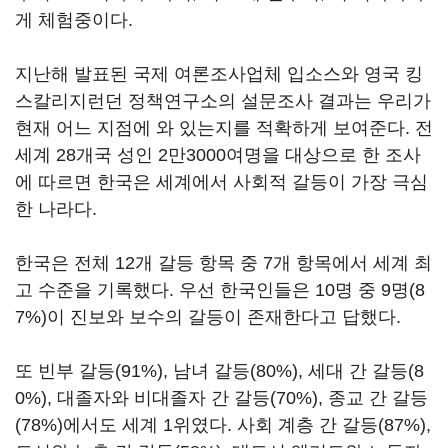
게 체험중이다.
지난해 발표된 국제 여론조사업체 입소스와 영국 킹
스칼리지런던 정책연구소의 설문조사 결과는 우리가
현재 어느 지점에 와 있는지를 적확하게 보여준다. 전
세계 28개국 성인 2만3000여명을 대상으로 한 조사
에 따르면 한국은 세계에서 사회적 갈등이 가장 극심
한 나라다.
한국은 전체 12개 갈등 항목 중 7개 항목에서 세계 최
고 수준을 기록했다. 우선 한국인들은 10명 중 9명(8
7%)이 진보와 보수의 갈등이 존재한다고 답했다.
또 빈부 갈등(91%), 남녀 갈등(80%), 세대 간 갈등(8
0%), 대졸자와 비대졸자 간 갈등(70%), 종교 간 갈등
(78%)에서도 세계 1위였다. 사회 계층 간 갈등(87%),