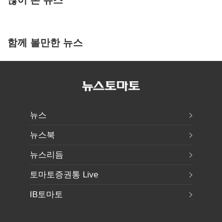
함께 볼만한 뉴스
뉴스
뉴스북
뉴스리듬
토마토증권통 Live
IB토마토