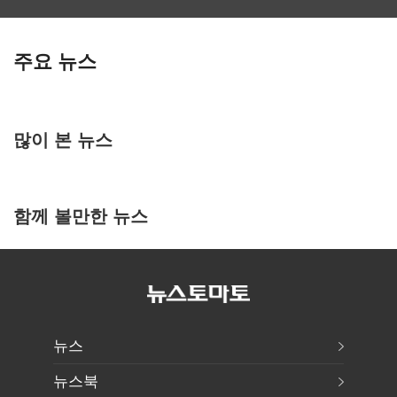
주요 뉴스
많이 본 뉴스
함께 볼만한 뉴스
뉴스
뉴스북