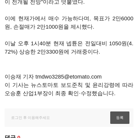
이 전개될 전망"이라고 덧붙였다.
이에 현재가에서 매수 가능하다며, 목표가 2만6000
원, 손절매가 2만1000원을 제시했다.
이날 오후 1시40분 현재 넵튠은 전일대비 1050원(4.
72%) 상승한 2만3300원에 거래중이다.
이승재 기자 tmdwo3285@etomato.com
이 기사는 뉴스토마토 보도준칙 및 윤리강령에 따라
오승훈 산업1부장이 최종 확인·수정했습니다.
댓글
0