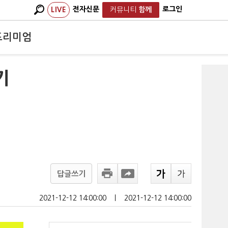
전자신문
로그인
LIVE
커뮤니티
함께
프리미엄
기
답글쓰기
2021-12-12 14:00:00
ㅣ
2021-12-12 14:00:00