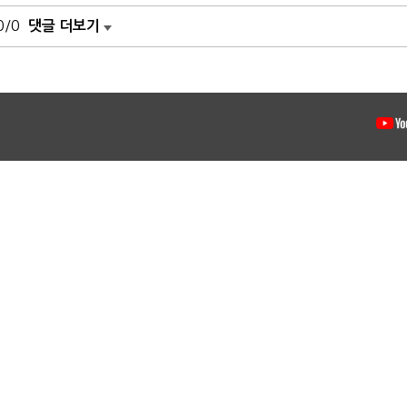
0/0
댓글 더보기