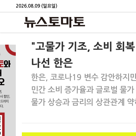
2026.08.09 (일요일)
"고물가 기조, 소비 회복
나선 한은
한은, 코로나19 변수 감안하지
민간 소비 증가율과 글로벌 물가
물가 상승과 금리의 상관관계 