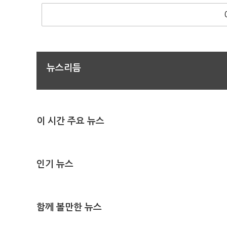
뉴스리듬
이 시간 주요 뉴스
인기 뉴스
함께 볼만한 뉴스