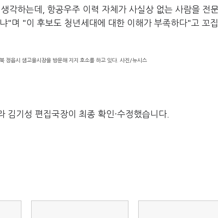
 생각하는데, 항공우주 이력 자체가 사실상 없는 사람을 전
냐"며 "이 후보도 청년세대에 대한 이해가 부족하다"고 꼬
북 정읍시 샘고을시장을 방문해 지지 호소를 하고 있다. 사진/뉴시스
라 김기성 편집국장이 최종 확인·수정했습니다.