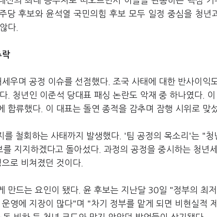
 대선의 최대 승부처로 떠오르면서 이들을 관통하는 핵심 
민주당 후보와 윤석열 국민의힘 후보 모두 일정 중심을 청년
않다.
추락
내세우며 공정 이슈를 선점했다. 조국 사태에 대한 반사이익도
다. 청년인 이준석 당대표 패싱 논란도 악재 중 하나였다. 이
 합류했다. 이 대표는 돌연 종적을 감추며 잠행 시위로 맞섰
지를 철회하는 사태까지 발생했다. '팀 공정의 목소리'는 "
후보를 지지하겠다고 돌아섰다. 과정의 공정을 중시하는 청년세
정으로 비쳐졌던 것이다.
 만드는 요인이 됐다. 윤 후보는 지난달 30일 "정부의 최
 운영에 지장이 많다"며 "차기 정부를 맡게 되면 비현실적 