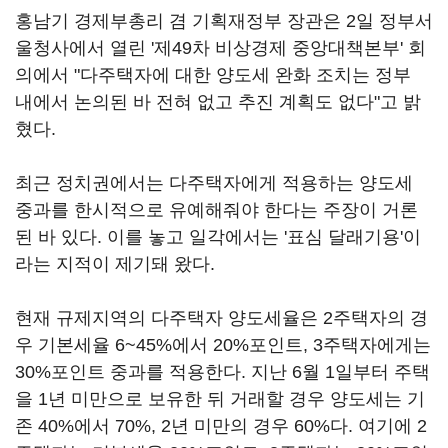
홍남기 경제부총리 겸 기획재정부 장관은 2일 정부서
울청사에서 열린 '제49차 비상경제 중앙대책본부' 회
의에서 "다주택자에 대한 양도세 완화 조치는 정부
내에서 논의된 바 전혀 없고 추진 계획도 없다"고 밝
혔다.
최근 정치권에서는 다주택자에게 적용하는 양도세
중과를 한시적으로 유예해줘야 한다는 주장이 거론
된 바 있다. 이를 놓고 일각에서는 '표심 달래기용'이
라는 지적이 제기돼 왔다.
현재 규제지역의 다주택자 양도세율은 2주택자의 경
우 기본세율 6~45%에서 20%포인트, 3주택자에게는
30%포인트 중과를 적용한다. 지난 6월 1일부터 주택
을 1년 미만으로 보유한 뒤 거래할 경우 양도세는 기
존 40%에서 70%, 2년 미만의 경우 60%다. 여기에 2